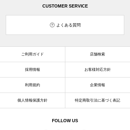
CUSTOMER SERVICE
よくある質問
ご利用ガイド
店舗検索
採用情報
お客様対応方針
利用規約
企業情報
個人情報保護方針
特定商取引法に基づく表記
FOLLOW US