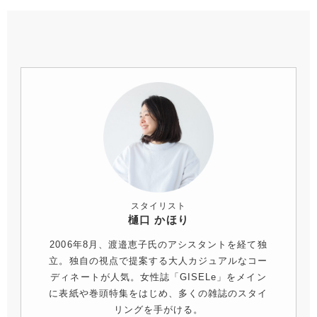
スタイリスト
樋口 かほり
2006年8月、渡邉恵子氏のアシスタントを経て独
立。独自の視点で提案する大人カジュアルなコー
ディネートが人気。女性誌「GISELe」をメイン
に表紙や巻頭特集をはじめ、多くの雑誌のスタイ
リングを手がける。