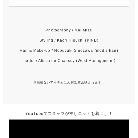
Photography / Mai Mise
Styling / Kaori Higuchi (KIND)
Hair & Make-up / Nobuyuki Shiozawa (mod’s hair)
model / Alissa de Chassey (West Management)
※掲載ないアイテムは入荷次第反映されます。
YouTubeでスタッフが推しニットを着回し！