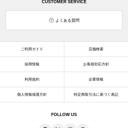
CUSTOMER SERVICE
よくある質問
ご利用ガイド
店舗検索
採用情報
お客様対応方針
利用規約
企業情報
個人情報保護方針
特定商取引法に基づく表記
FOLLOW US