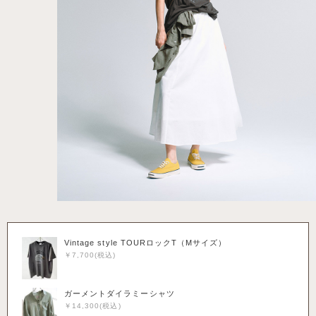
Vintage style TOURロックT（Mサイズ）
￥7,700(税込)
ガーメントダイラミーシャツ
￥14,300(税込)