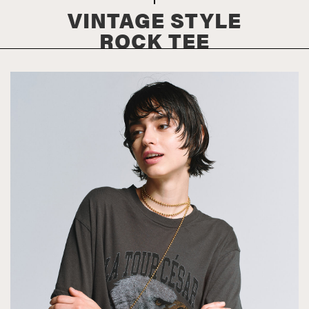
VINTAGE STYLE
ROCK TEE