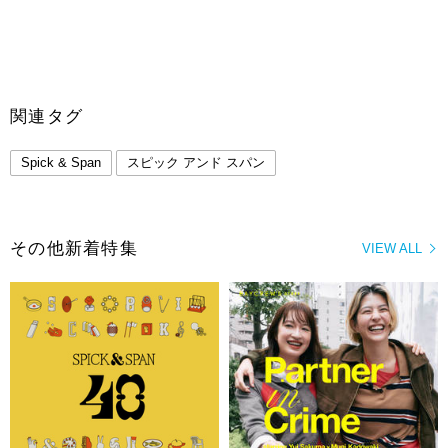
関連タグ
Spick & Span
スピック アンド スパン
その他新着特集
VIEW ALL