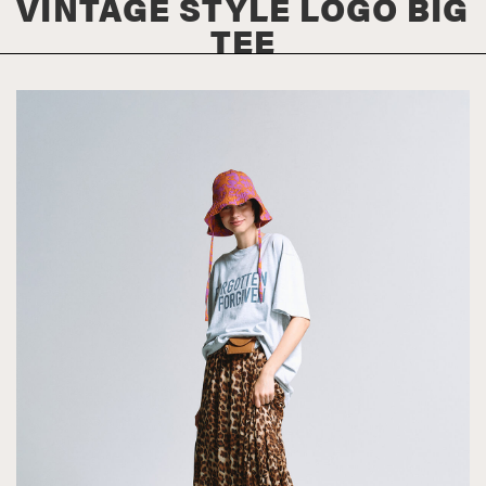
VINTAGE STYLE LOGO BIG
TEE