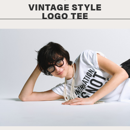
VINTAGE STYLE
LOGO TEE​