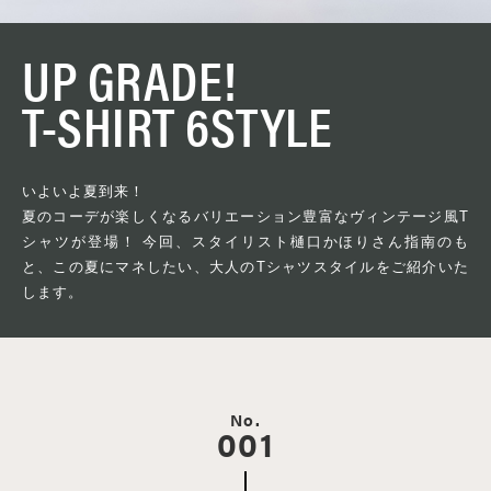
UP GRADE!
T-SHIRT 6STYLE
いよいよ夏到来！
夏のコーデが楽しくなるバリエーション豊富なヴィンテージ風T
シャツが登場！ 今回、スタイリスト樋口かほりさん指南のも
と、この夏にマネしたい、大人のTシャツスタイルをご紹介いた
します。
No.
001