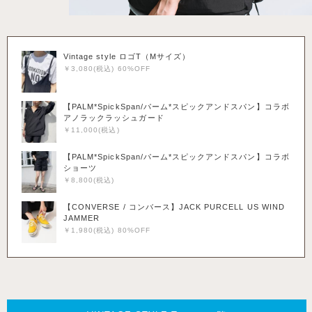
Vintage style ロゴT（Mサイズ）
￥3,080(税込) 60%OFF
【PALM*SpickSpan/パーム*スピックアンドスパン】コラボ
アノラックラッシュガード
￥11,000(税込)
【PALM*SpickSpan/パーム*スピックアンドスパン】コラボ
ショーツ
￥8,800(税込)
【CONVERSE / コンバース】JACK PURCELL US WIND
JAMMER
￥1,980(税込) 80%OFF