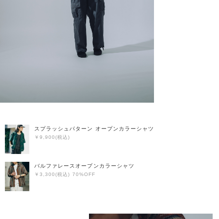
スプラッシュパターン オープンカラーシャツ
￥9,900(税込)
バルファレースオープンカラーシャツ
￥3,300(税込) 70%OFF