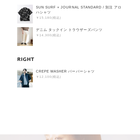
SUN SURF × JOURNAL STANDARD / 別注 アロ
ハシャツ
￥15,180(税込)
デニム タックイン トラウザーズパンツ
￥14,300(税込)
RIGHT
CREPE WASHER バーバーシャツ
￥12,100(税込)