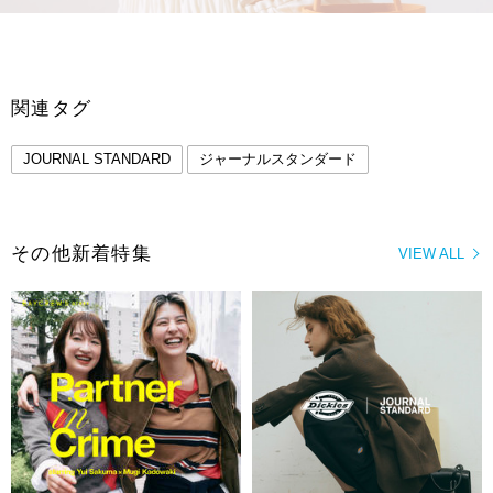
関連タグ
JOURNAL STANDARD
ジャーナルスタンダード
その他新着特集
VIEW ALL