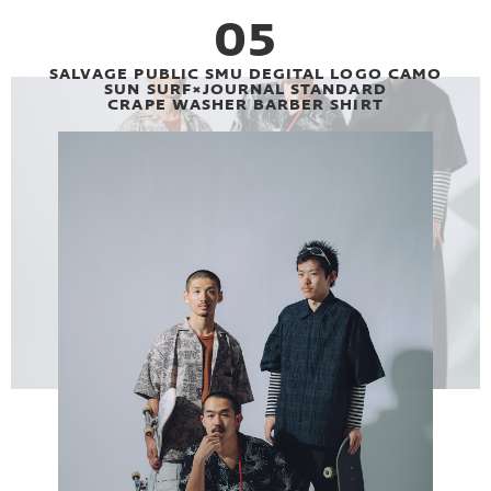
05
SALVAGE PUBLIC SMU DEGITAL LOGO CAMO
SUN SURF×JOURNAL STANDARD
CRAPE WASHER BARBER SHIRT