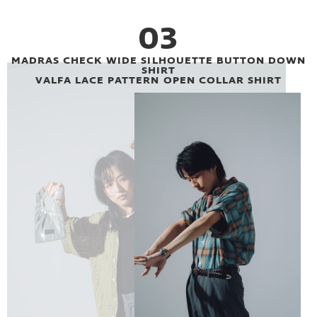
03
MADRAS CHECK WIDE SILHOUETTE BUTTON DOWN
SHIRT
VALFA LACE PATTERN OPEN COLLAR SHIRT