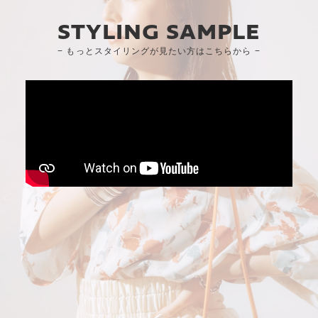
STYLING SAMPLE
− もっとスタイリングが見たい方はこちらから −