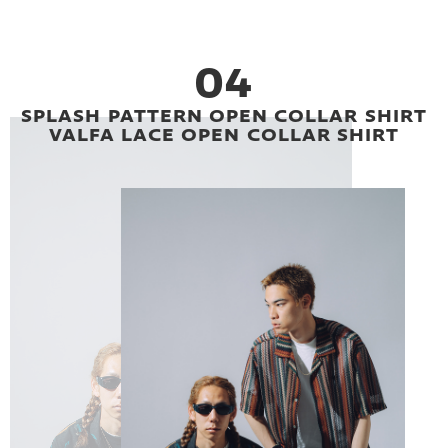
04
SPLASH PATTERN OPEN COLLAR SHIRT
VALFA LACE OPEN COLLAR SHIRT