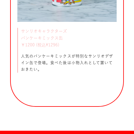
サンリオキャラクターズ
パンケーキミックス缶
￥1200 (税込¥1296)
人気のパンケーキミックスが特別なサンリオデザ
イン缶で登場。食べた後は小物入れとして置いて
おきたい。