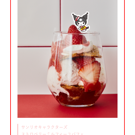
サンリオキャラクターズ
ストロベリーミルフィーユパフェ