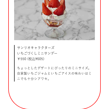
サンリオキャラクターズ
いちごづくしミニサンデー
￥550 (税込¥605)
ちょっとしたデザートにぴったりのミニサイズ。
自家製いちごジャムといちごアイスの味わいはミ
ニでも十分シアワセ。