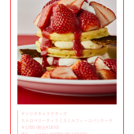
サンリオキャラクターズ
ストロベリーティラミスミルフィーユパンケーキ
￥1700 (税込¥1870)