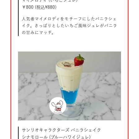
￥800 (税込¥880)
人気者マイメロディをモチーフにしたバニラシェ
イク。さっぱりとしたいちご風味ジュレがバニラ
の甘みにマッチ。
サンリオキャラクターズ バニラシェイク
シナモロール (ブルーハワイジュレ)