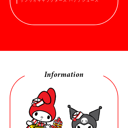
サンリオキャラクターズ バナナジュース
Information