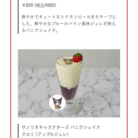
￥800 (税込¥880)
爽やかでキュートなシナモンロールをモチーフに
した、鮮やかなブルーのパイン風味ジュレが映え
るバニラシェイク。
サンリオキャラクターズ バニラシェイク
クロミ (アップルジュレ)