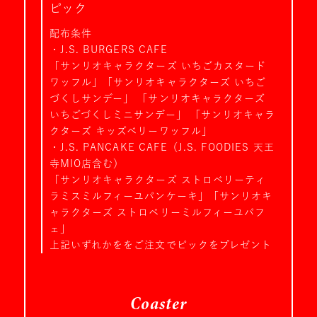
ピック
配布条件
・J.S. BURGERS CAFE
「サンリオキャラクターズ いちごカスタード
ワッフル」「サンリオキャラクターズ いちご
づくしサンデー」 「サンリオキャラクターズ
いちごづくしミニサンデー」 「サンリオキャラ
クターズ キッズベリーワッフル」
・J.S. PANCAKE CAFE（J.S. FOODIES 天王
寺MIO店含む）
「サンリオキャラクターズ ストロベリーティ
ラミスミルフィーユパンケーキ」「サンリオキ
ャラクターズ ストロベリーミルフィーユパフ
ェ」
上記いずれかををご注文でピックをプレゼント
Coaster