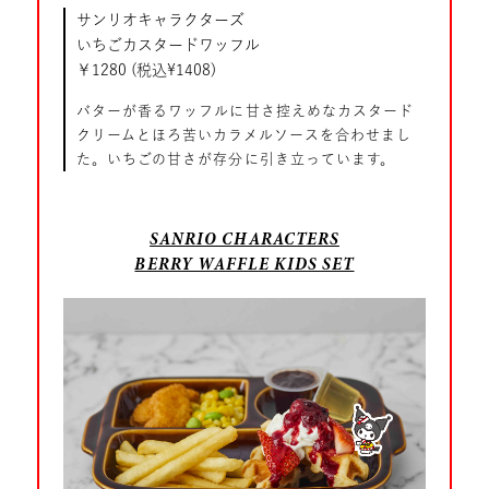
サンリオキャラクターズ
いちごカスタードワッフル
￥1280 (税込¥1408)
バターが香るワッフルに甘さ控えめなカスタード
クリームとほろ苦いカラメルソースを合わせまし
た。いちごの甘さが存分に引き立っています。
SANRIO CHARACTERS
BERRY WAFFLE KIDS SET