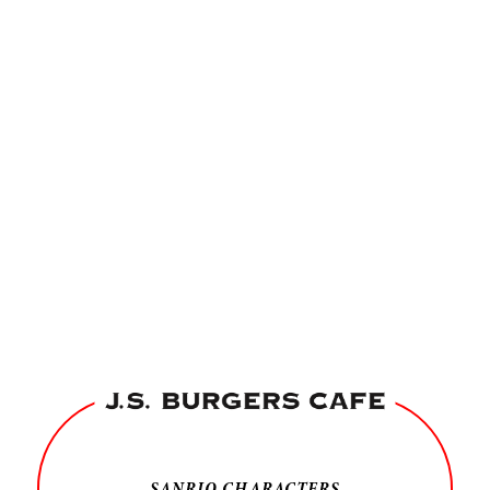
SANRIO CHARACTERS