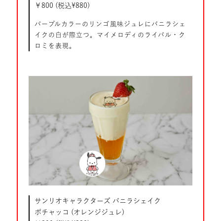
￥800 (税込¥880)
パープルカラーのリンゴ風味ジュレにバニラシェ
イクの白が際立つ。マイメロディのライバル・ク
ロミを表現。
サンリオキャラクターズ バニラシェイク
ポチャッコ (オレンジジュレ)