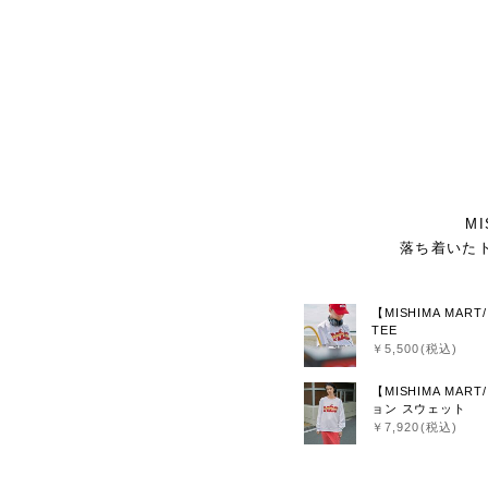
M
落ち着いた
【MISHIMA MART
TEE
￥5,500(税込)
【MISHIMA M
ョン スウェット
￥7,920(税込)