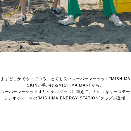
日休まずどこかでやっている、
とても良いスーパーマーケット"MISHIMA 
SKINが手がけるMISHIMA MARTから、
はスーパーマーケット
オリジナルグッズに加えて、
ミシマをキーステー
ラジオがテーマの"MISHIMA ENERGY STATION"
グッズが登場!