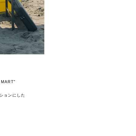
MART"
ションにした