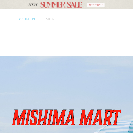
WOMEN
MEN