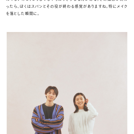
ったら、ぼくはスパンとその役が終わる感覚がありますね。特にメイク
を落とした瞬間に。