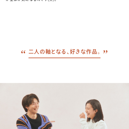
二人の軸となる、好きな作品。