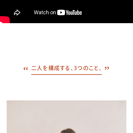
二人を構成する、3つのこと。