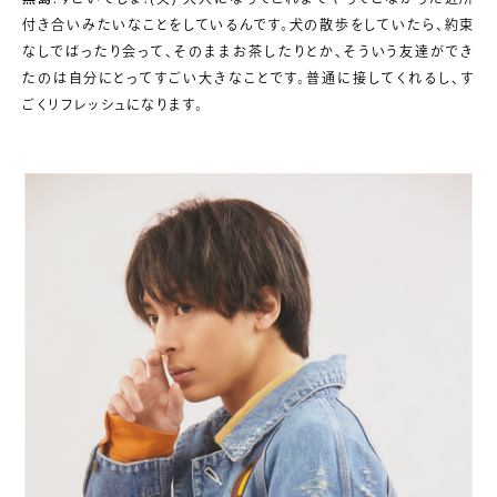
付き合いみたいなことをしているんです。犬の散歩をしていたら、約束
なしでばったり会って、そのままお茶したりとか、そういう友達ができ
たのは自分にとってすごい大きなことです。普通に接してくれるし、す
ごくリフレッシュになります。