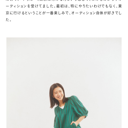
ーディションを受けてました。最初は、特にやりたいわけでもなく、東
京に行けるということが一番楽しみで、オーディション自体が好きでし
た。