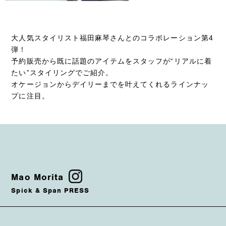
大人気スタイリスト福田麻琴さんとのコラボレーション第4
弾！
予約販売から既に話題のアイテムをスタッフが“リアルに着
たい”スタイリングでご紹介。
オケージョンからデイリーまでを叶えてくれるラインナッ
プに注目。
Mao Morita
Spick & Span PRESS