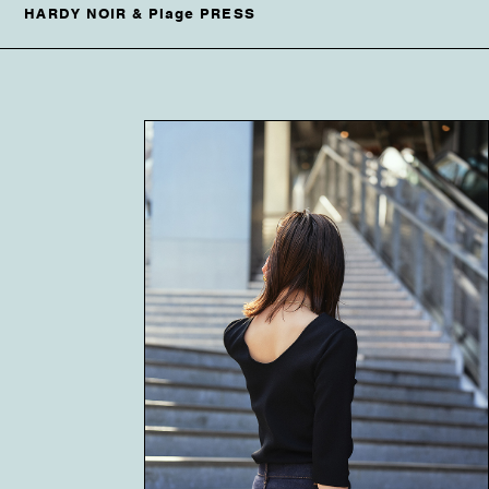
HARDY NOIR & Plage PRESS