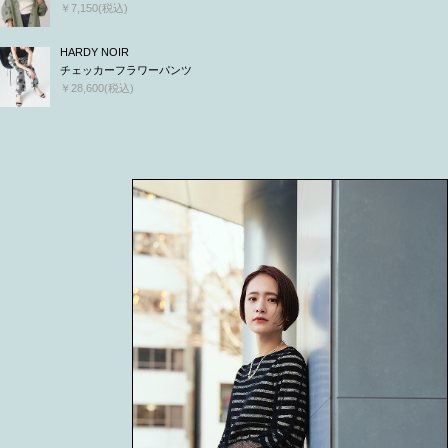
￥7,150(税込)
HARDY NOIR
チェッカーフラワーパンツ
￥28,600(税込)