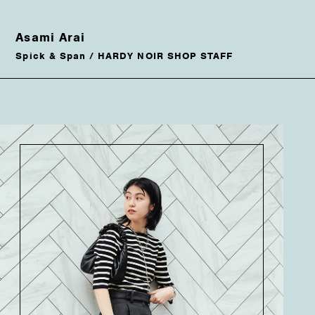
Asami Arai
Spick & Span / HARDY NOIR SHOP STAFF