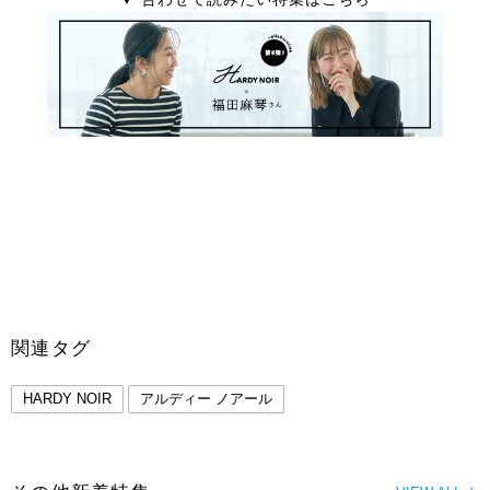
関連タグ
HARDY NOIR
アルディー ノアール