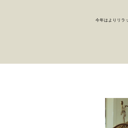
今年はよりリラ