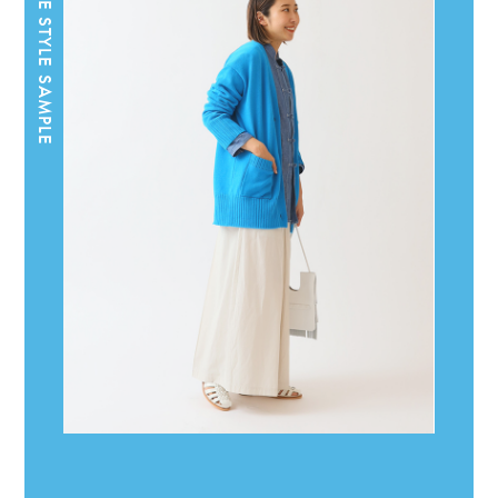
BLUE STYLE SAMPLE