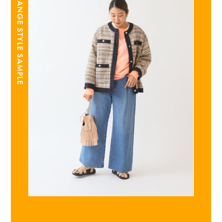
ORANGE STYLE SAMPLE