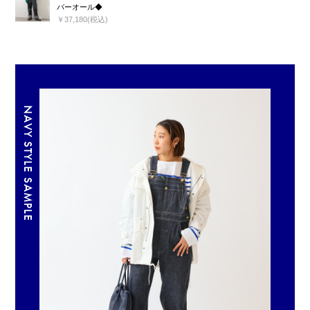
バーオール◆
￥37,180(税込)
NAVY STYLE SAMPLE