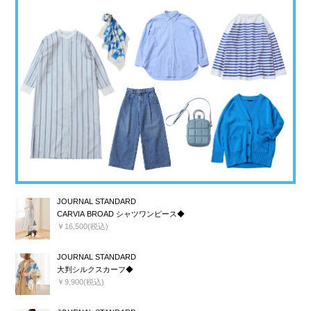
JOURNAL STANDARD
CARVIA BROAD シャツワンピース◆
￥16,500(税込)
JOURNAL STANDARD
大判シルクスカーフ◆
￥9,900(税込)