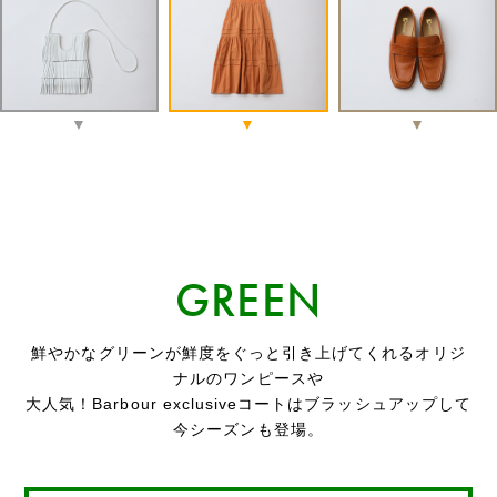
GREEN
鮮やかなグリーンが鮮度をぐっと引き上げてくれるオリジ
ナルのワンピースや
大人気！Barbour exclusiveコートはブラッシュアップして
今シーズンも登場。