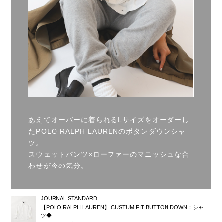
あえてオーバーに着られるLサイズをオーダーし
たPOLO RALPH LAURENのボタンダウンシャ
ツ。
スウェットパンツ×ローファーのマニッシュな合
わせが今の気分。
JOURNAL STANDARD
【POLO RALPH LAUREN】 CUSTUM FIT BUTTON DOWN：シャ
ツ◆