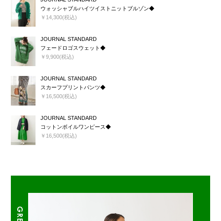
ウォッシャブルハイツイストニットブルゾン◆
￥14,300(税込)
JOURNAL STANDARD
フェードロゴスウェット◆
￥9,900(税込)
JOURNAL STANDARD
スカーフプリントパンツ◆
￥16,500(税込)
JOURNAL STANDARD
コットンボイルワンピース◆
￥16,500(税込)