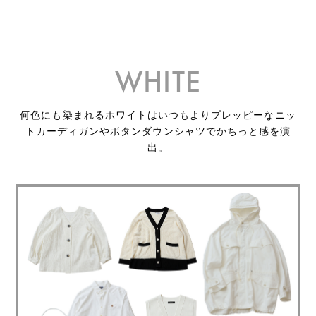
WHITE
何色にも染まれるホワイトはいつもよりプレッピーなニッ
トカーディガンやボタンダウンシャツでかちっと感を演
出。