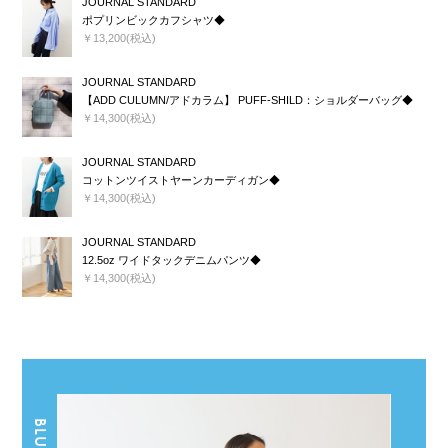
JOURNAL STANDARD
ポプリンビックカフシャツ◆
￥13,200(税込)
JOURNAL STANDARD
【ADD CULUMN/アドカラム】 PUFF-SHILD：ショルダーバッグ◆
￥14,300(税込)
JOURNAL STANDARD
コットンツイストヤーンカーディガン◆
￥14,300(税込)
JOURNAL STANDARD
12.5oz ワイドタックデニムパンツ◆
￥14,300(税込)