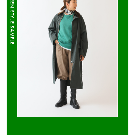
GREEN STYLE SAMPLE