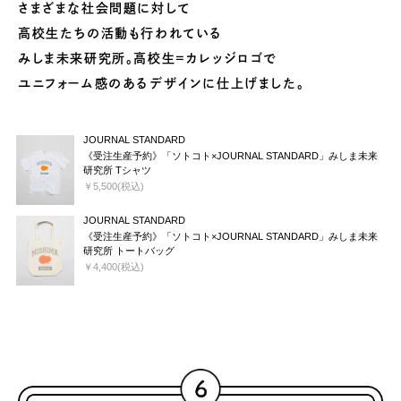
さまざまな社会問題に対して
高校生たちの活動も行われている
みしま未来研究所。高校生=カレッジロゴで
ユニフォーム感のあるデザインに仕上げました。
JOURNAL STANDARD
《受注生産予約》「ソトコト×JOURNAL STANDARD」みしま未来
研究所 Tシャツ
￥5,500(税込)
JOURNAL STANDARD
《受注生産予約》「ソトコト×JOURNAL STANDARD」みしま未来
研究所 トートバッグ
￥4,400(税込)