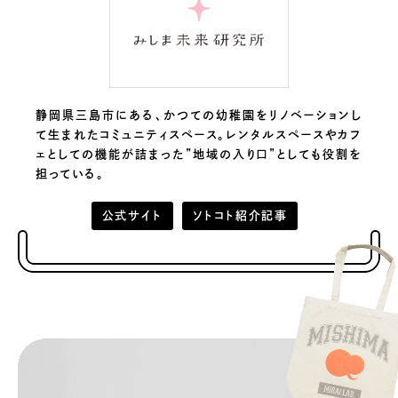
静岡県三島市にある、かつての幼稚園をリノベーションし
て生まれたコミュニティスペース。レンタルスペースやカフ
ェとしての機能が詰まった”地域の入り口”としても役割を
担っている。
公式サイト
ソトコト紹介記事