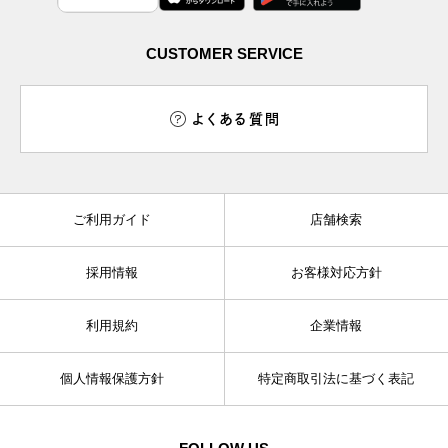
CUSTOMER SERVICE
よくある質問
ご利用ガイド
店舗検索
採用情報
お客様対応方針
利用規約
企業情報
個人情報保護方針
特定商取引法に基づく表記