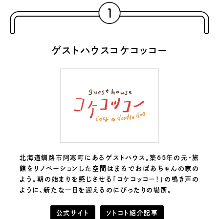
ゲストハウスコケコッコー
北海道釧路市阿寒町にあるゲストハウス。築65年の元・旅
館をリノベーションした空間はまるでおばあちゃんの家の
よう。朝の始まりを感じさせる「コケコッコー！」の鳴き声の
ように、新たな一日を迎えるのにぴったりの場所。
公式サイト
ソトコト紹介記事