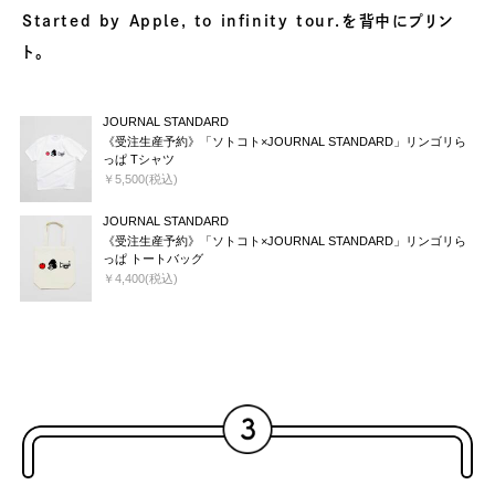
Started by Apple, to infinity tour.を背中にプリン
ト。
JOURNAL STANDARD
《受注生産予約》「ソトコト×JOURNAL STANDARD」リンゴリら
っぱ Tシャツ
￥5,500(税込)
JOURNAL STANDARD
《受注生産予約》「ソトコト×JOURNAL STANDARD」リンゴリら
っぱ トートバッグ
￥4,400(税込)