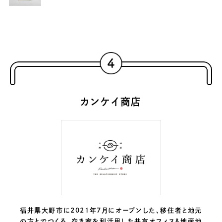
カンケイ商店
福井県大野市に2021年7月にオープンした、移住者と地元
の方とでつくる、空き家を利活用した共有オフィス＆地産地