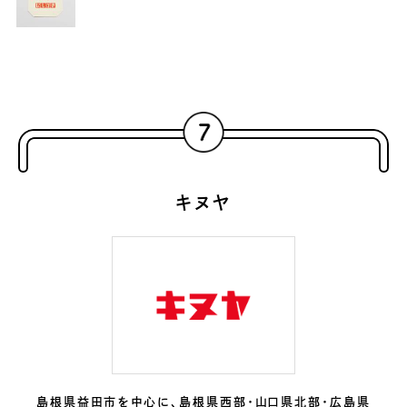
キヌヤ
島根県益田市を中心に、島根県西部・山口県北部・広島県