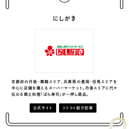
にしがき
京都府の丹後・舞鶴エリア、兵庫県の豊岡・但馬エリアを
中心に店舗を構えるスーパーマーケット。丹後エリアに代々
伝わる郷土料理「ばら寿司」が一押し商品。
公式サイト
ソトコト紹介記事