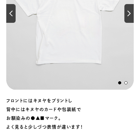
フロントにはキヌヤをプリントし
背中にはキヌヤのカードや包装紙で
お馴染みの●▲■マーク。
よく見ると少しづつ表情が違います！