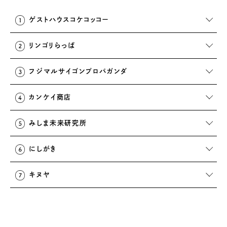
ゲストハウスコケコッコー
リンゴリらっぱ
フジマルサイゴンプロパガンダ
カンケイ商店
みしま未来研究所
にしがき
キヌヤ