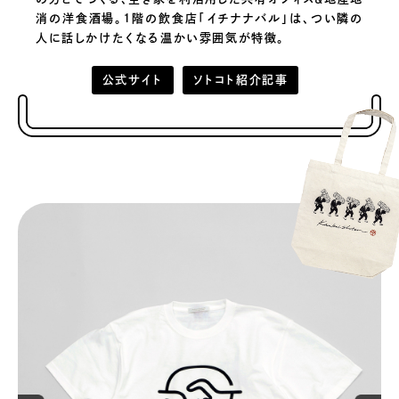
消の洋食酒場。1階の飲食店「イチナナバル」は、つい隣の
人に話しかけたくなる温かい雰囲気が特徴。
公式サイト
ソトコト紹介記事