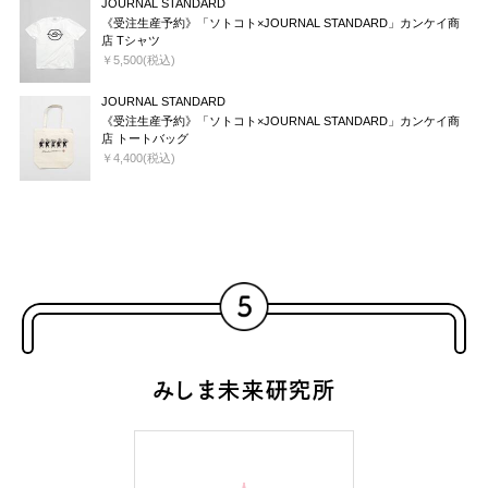
JOURNAL STANDARD
《受注生産予約》「ソトコト×JOURNAL STANDARD」カンケイ商
店 Tシャツ
￥5,500(税込)
JOURNAL STANDARD
《受注生産予約》「ソトコト×JOURNAL STANDARD」カンケイ商
店 トートバッグ
￥4,400(税込)
みしま未来研究所