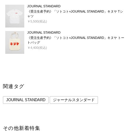
JOURNAL STANDARD
《受注生産予約》「ソトコト×JOURNAL STANDARD」キヌヤ Tシ
ャツ
￥5,500(税込)
JOURNAL STANDARD
《受注生産予約》「ソトコト×JOURNAL STANDARD」キヌヤ トー
トバッグ
￥4,400(税込)
関連タグ
JOURNAL STANDARD
ジャーナルスタンダード
その他新着特集