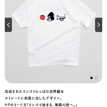
完成されたリンゴリらっぱの世界観を
ストレートに前面に出したデザイン。
HPのリード文「リンゴで始まる、無限の旅へ。」