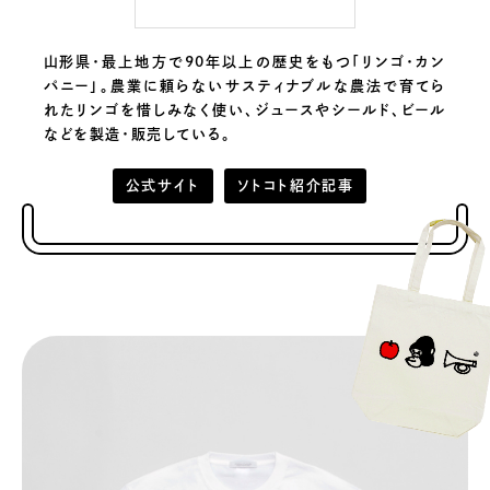
山形県・最上地方で90年以上の歴史をもつ「リンゴ・カン
パニー」。農業に頼らないサスティナブルな農法で育てら
れたリンゴを惜しみなく使い、ジュースやシールド、ビール
などを製造・販売している。
公式サイト
ソトコト紹介記事