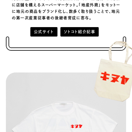
に店舗を構えるスーパーマーケット。「地産外商」をモットー
に地元の商品をブランド化し、数多く取り扱うことで、地元
の第一次産業従事者の後継者育成に寄与。
公式サイト
ソトコト紹介記事