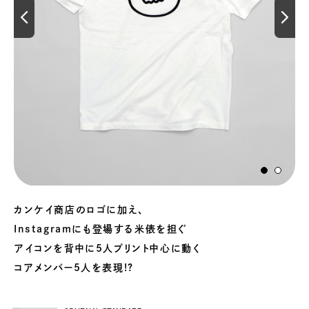
カンケイ商店のロゴに加え、
Instagramにも登場する米俵を担ぐ
アイコンを背中に5人プリント中心に動く
コアメンバー5人を表現!?