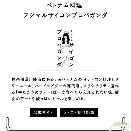
ベトナム料理
フジマルサイゴンプロパガンダ
神奈川県川崎市にある、南ベトナムの旧サイゴン料理とサ
ワーエール、ハードサイダーの専門店。オリジナリティ溢れ
る「牛たたきのフォー」は一度食べたら忘れられない味。壁
面のアートや酸っぱいビールも楽しめる。
公式サイト
ソトコト紹介記事