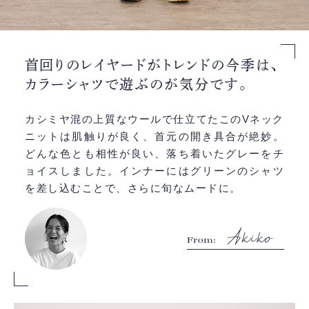
首回りのレイヤードがトレンドの今季は、
カラーシャツで遊ぶのが気分です。
カシミヤ混の上質なウールで仕立てたこのVネック
ニットは肌触りが良く、首元の開き具合が絶妙。
どんな色とも相性が良い、落ち着いたグレーをチ
ョイスしました。インナーにはグリーンのシャツ
を差し込むことで、さらに旬なムードに。
From: