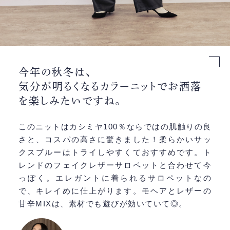
今年の秋冬は、
気分が明るくなるカラーニットでお洒落
を楽しみたいですね。
このニットはカシミヤ100％ならではの肌触りの良
さと、コスパの高さに驚きました！柔らかいサッ
クスブルーはトライしやすくておすすめです。ト
レンドのフェイクレザーサロペットと合わせて今
っぽく。エレガントに着られるサロペットなの
で、キレイめに仕上がります。モヘアとレザーの
甘辛MIXは、素材でも遊びが効いていて◎。