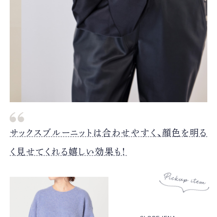
サックスブルーニットは合わせやすく、顔色を明る
く見せてくれる嬉しい効果も！