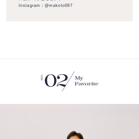
Instagram：
@makoto087