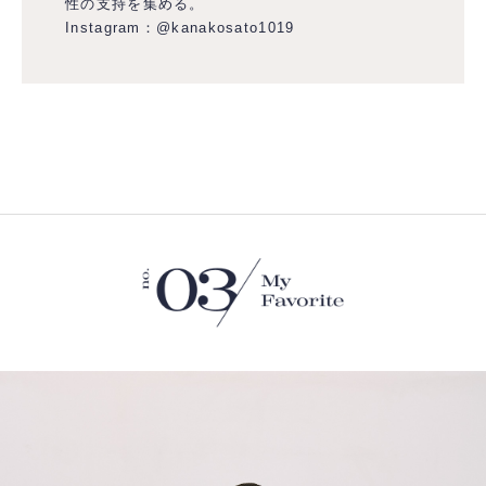
性の支持を集める。
Instagram：
@kanakosato1019