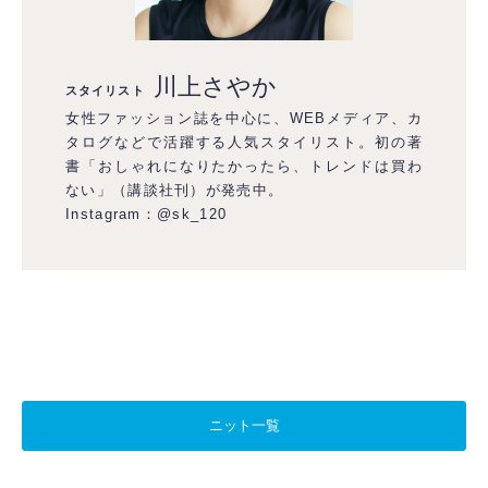
川上さやか
スタイリスト
女性ファッション誌を中心に、WEBメディア、カ
タログなどで活躍する人気スタイリスト。初の著
書「おしゃれになりたかったら、トレンドは買わ
ない」（講談社刊）が発売中。
Instagram：
@sk_120
ニット一覧