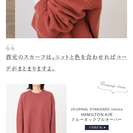
首元のスカーフは、ニットと色を合わせればコー
デがまとまりますよ。
JOURNAL STANDARD relume
HAMILTON AIR
クルーネックプルオーバー