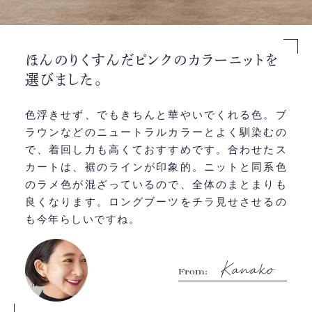
ほんのりくすんだ
ピンクのカラーニットを
選びました。
色浮きせず、でもきちんと華やいでくれる色。ブ
ラウンなどのニュートラルカラーとよく馴染むの
で、着回し力も高くておすすめです。合わせたス
カートは、裾のラインが印象的。ニットと同系色
のラメ色が混ざっているので、全体のまとまりも
良くなります。ロングブーツをチラ見せさせるの
も今年らしいですね。
From: