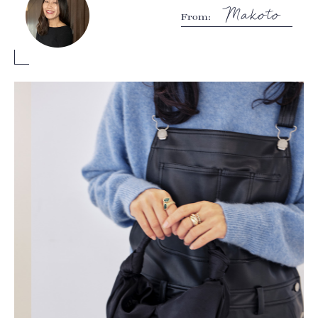
From: