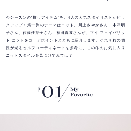
今シーズンの“推しアイテム”を、4人の人気スタイリストがピッ
クアップ！
第一弾のテーマはニット。川上さやかさん、木津明
子さん、佐藤佳菜子さん、福田真琴さんが、
マイ フェイバリッ
ト ニットをコーデポイントとともに紹介します。
それぞれの個
性が光るセルフコーディネートを参考に、この冬のお気に入り
ニットスタイルを見つけてみては？