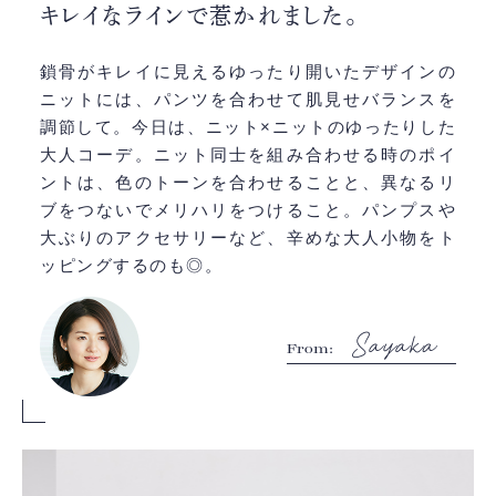
キレイなラインで惹かれました。
鎖骨がキレイに見えるゆったり開いたデザインの
ニットには、パンツを合わせて肌見せバランスを
調節して。今日は、ニット×ニットのゆったりした
大人コーデ。ニット同士を組み合わせる時のポイ
ントは、色のトーンを合わせることと、異なるリ
ブをつないでメリハリをつけること。パンプスや
大ぶりのアクセサリーなど、辛めな大人小物をト
ッピングするのも◎。
From: