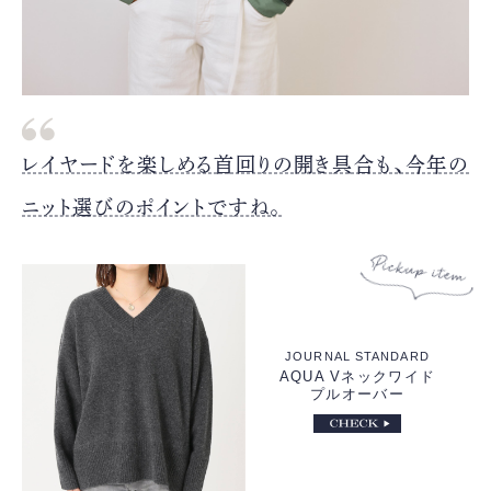
レイヤードを楽しめる首回りの開き具合も、今年の
ニット選びのポイントですね。
JOURNAL STANDARD
AQUA Vネックワイド
プルオーバー