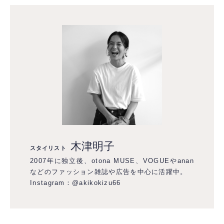
木津明子
スタイリスト
2007年に独立後、otona MUSE、VOGUEやanan
などのファッション雑誌や広告を中心に活躍中。
Instagram：
@akikokizu66