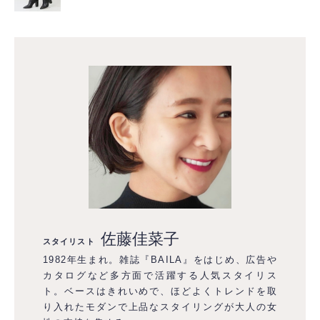
佐藤佳菜子
スタイリスト
1982年生まれ。雑誌『BAILA』をはじめ、広告や
カタログなど多方面で活躍する人気スタイリス
ト。ベースはきれいめで、ほどよくトレンドを取
り入れたモダンで上品なスタイリングが大人の女