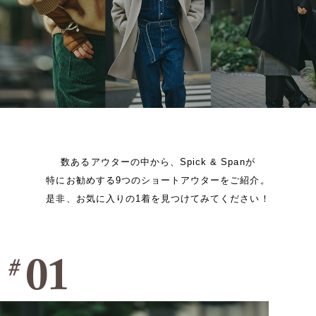
数あるアウターの中から、Spick & Spanが
特にお勧めする9つのショートアウターをご紹介。
是非、お気に入りの1着を見つけてみてください！