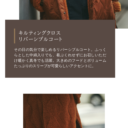
キルティングクロス
リバーシブルコート
その日の気分で楽しめるリバーシブルコート。ふっく
らとした中綿入りでも、着ぶくれせずにお召しいただ
け暖かく真冬でも活躍。大きめのフードとボリューム
たっぷりのスリーブが可愛らしいアクセントに。