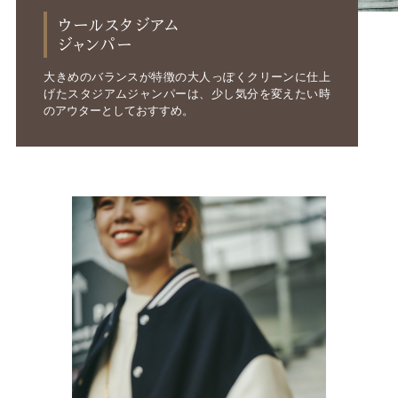
ウールスタジアム
ジャンパー
大きめのバランスが特徴の大人っぽくクリーンに仕上
げたスタジアムジャンパーは、少し気分を変えたい時
のアウターとしておすすめ。