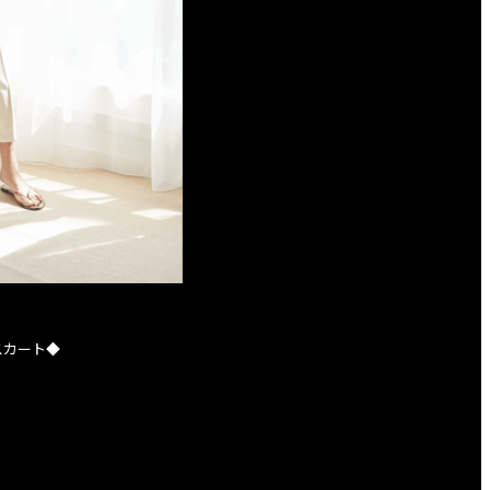
スカート◆