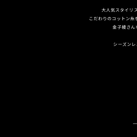
大人気スタイリス
こだわりのコットン糸を
金子綾さん
シーズンレ