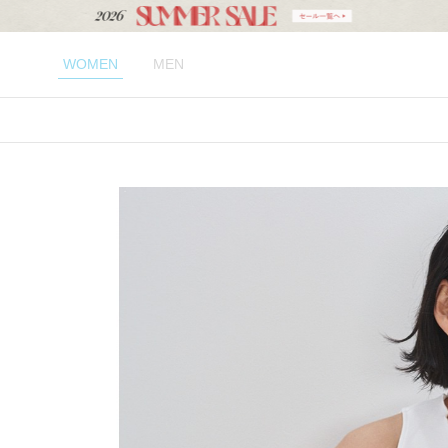
WOMEN
MEN