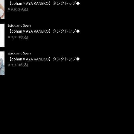
【cohan×AYA KANEKO】タンクトップ◆
￥9,900(税込)
Spick and Span
【cohan×AYA KANEKO】タンクトップ◆
￥9,900(税込)
Spick and Span
【cohan×AYA KANEKO】タンクトップ◆
￥9,900(税込)