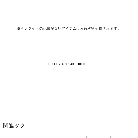
※クレジットの記載がないアイテムは入荷次第記載されます。
text by Chikako Ichinoi
関連タグ