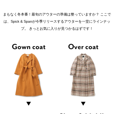
まもなく冬本番！最旬のアウターの準備は整っていますか？
ここで
は、Spick & Spanが今季リリースするアウターを一堂にラインナッ
プ。
きっとお気に入りが見つかるはずです！