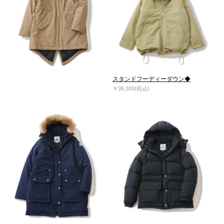
スタンドフーディーダウン◆
￥36,300(税込)