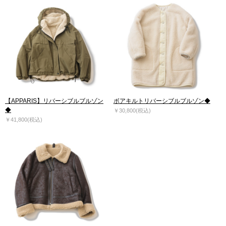
【APPARIS】リバーシブルブルゾン
ボアキルトリバーシブルブルゾン◆
◆
￥30,800(税込)
￥41,800(税込)