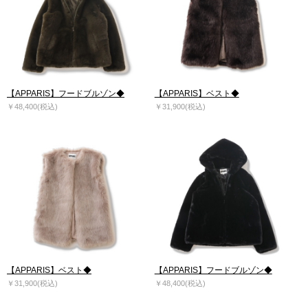
【APPARIS】フードブルゾン◆
【APPARIS】ベスト◆
￥48,400(税込)
￥31,900(税込)
【APPARIS】ベスト◆
【APPARIS】フードブルゾン◆
￥31,900(税込)
￥48,400(税込)