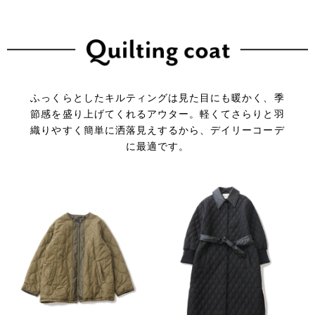
ふっくらとしたキルティングは見た目にも暖かく、季
節感を盛り上げてくれるアウター。
軽くてさらりと羽
織りやすく簡単に洒落見えするから、デイリーコーデ
に最適です。