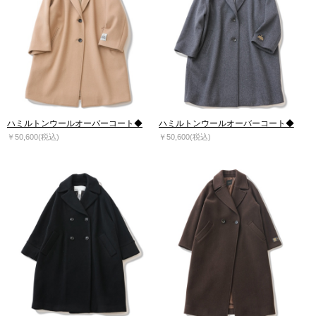
ハミルトンウールオーバーコート◆
ハミルトンウールオーバーコート◆
￥50,600(税込)
￥50,600(税込)