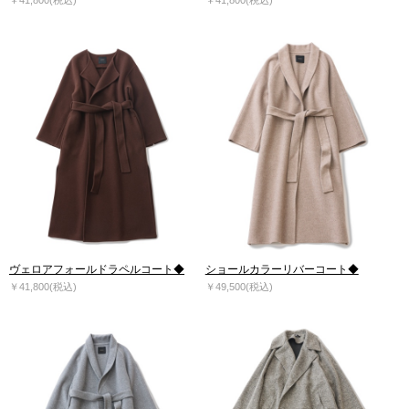
ヴェロアフォールドラペルコート◆
ショールカラーリバーコート◆
￥41,800(税込)
￥49,500(税込)