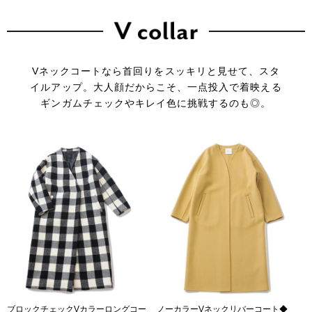
Vネックコートなら首回りをスッキリと見せて、スタ
イルアップ。
大人顔だからこそ、一点投入で着映える
ギンガムチェックやキレイ色に挑戦するのも◎。
ブロックチェックVカラーロングコー
ノーカラーVネックリバーコート◆