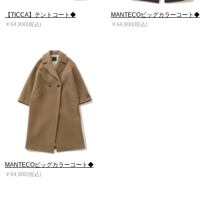
【TICCA】テントコート◆
MANTECOビッグカラーコート◆
￥64,900(税込)
￥64,900(税込)
MANTECOビッグカラーコート◆
￥64,900(税込)