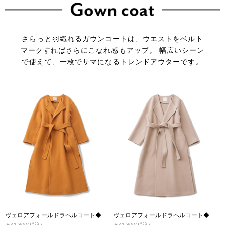
さらっと羽織れるガウンコートは、ウエストをベルト
マークすればさらにこなれ感もアップ。
幅広いシーン
で使えて、一枚でサマになるトレンドアウターです。
ヴェロアフォールドラペルコート◆
ヴェロアフォールドラペルコート◆
￥41,800(税込)
￥41,800(税込)