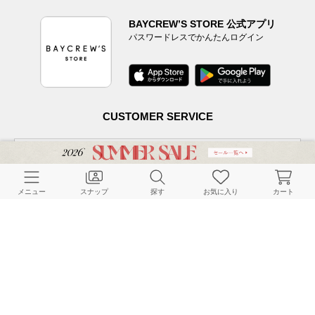
BAYCREW’S STORE 公式アプリ
パスワードレスでかんたんログイン
CUSTOMER SERVICE
よくある質問
メニュー
スナップ
探す
お気に入り
カート
ご利用ガイド
店舗検索
採用情報
お客様対応方針
利用規約
企業情報