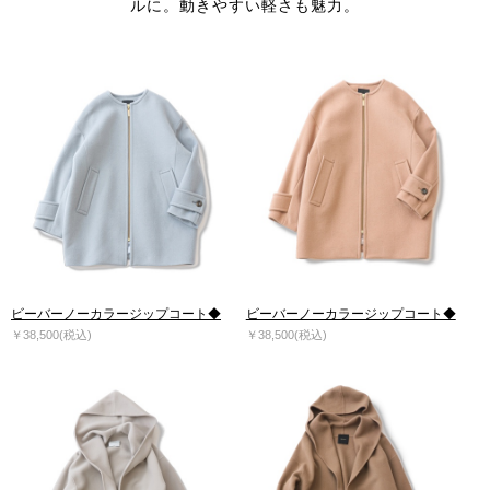
ルに。動きやすい軽さも魅力。
ビーバーノーカラージップコート◆
ビーバーノーカラージップコート◆
￥38,500(税込)
￥38,500(税込)