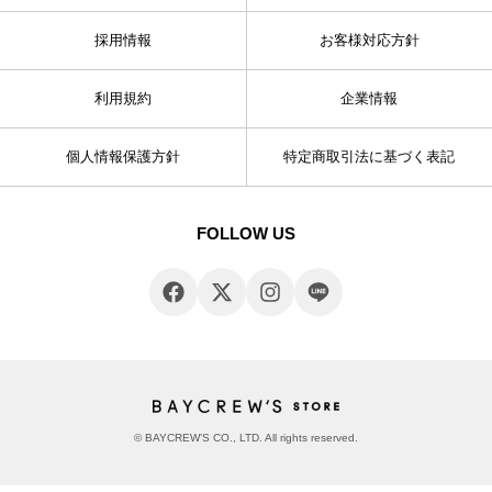
採用情報
お客様対応方針
利用規約
企業情報
個人情報保護方針
特定商取引法に基づく表記
FOLLOW US
© BAYCREW’S CO., LTD. All rights reserved.