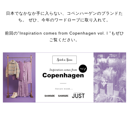
日本でなかなか手に入らない、コペンハーゲンのブランドた
ち。
ぜひ、今年のワードローブに取り入れて。
前回の”Inspiration comes from Copenhagen vol.Ⅰ”もぜひ
ご覧ください。