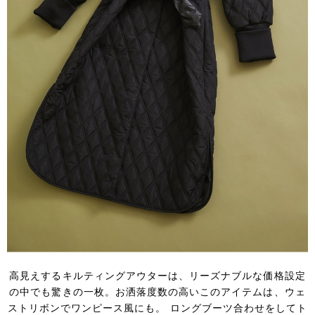
高見えするキルティングアウターは、リーズナブルな価格設定
の中でも驚きの一枚。お洒落度数の高いこのアイテムは、ウェ
ストリボンでワンピース風にも。 ロングブーツ合わせをしてト