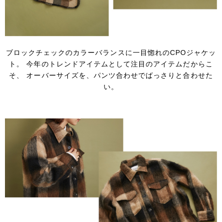
ブロックチェックのカラーバランスに一目惚れのCPOジャケッ
ト。
今年のトレンドアイテムとして注目のアイテムだからこ
そ、
オーバーサイズを、パンツ合わせでばっさりと合わせた
い。