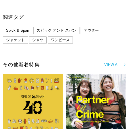
関連タグ
Spick & Span
スピック アンド スパン
アウター
ジャケット
シャツ
ワンピース
その他新着特集
VIEW ALL