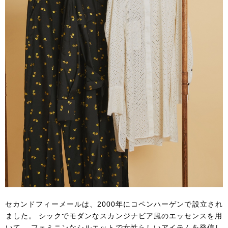
セカンドフィーメールは、2000年にコペンハーゲンで設立され
ました。
シックでモダンなスカンジナビア風のエッセンスを用
いて、
フェミニンなシルエットで女性らしいアイテムを発信し