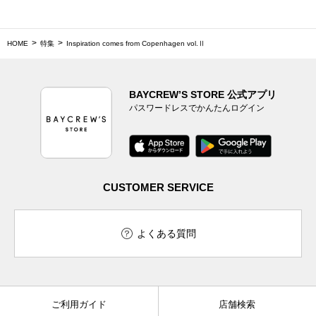
HOME
特集
Inspiration comes from Copenhagen vol.Ⅱ
BAYCREW’S STORE 公式アプリ
パスワードレスでかんたんログイン
CUSTOMER SERVICE
よくある質問
ご利用ガイド
店舗検索