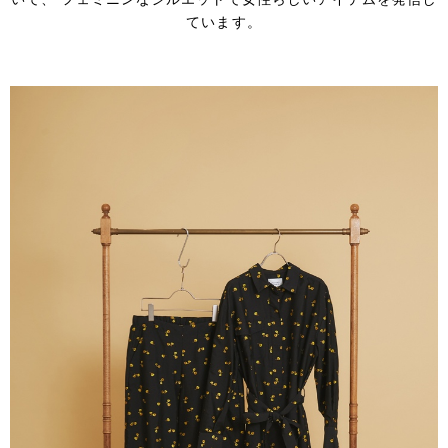
ています。