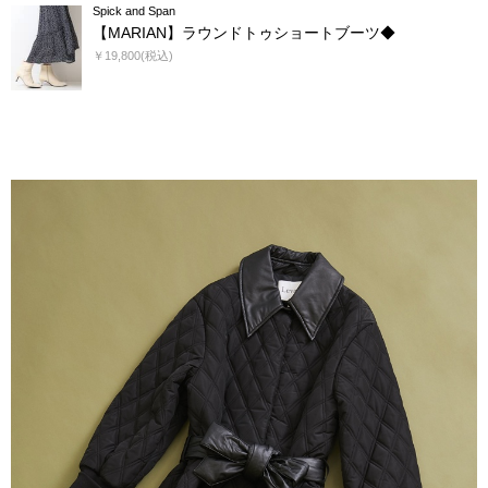
Spick and Span
【MARIAN】ラウンドトゥショートブーツ◆
￥19,800(税込)