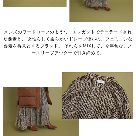
メンズのワードローブのような、エレガントでテーラードされ
た要素と、
女性らしく柔らかいドレープ使いの、フェミニンな
要素を得意とするブランド。
それらをMIXして、今年旬な、ノ
ースリーブアウターで引き締めて。