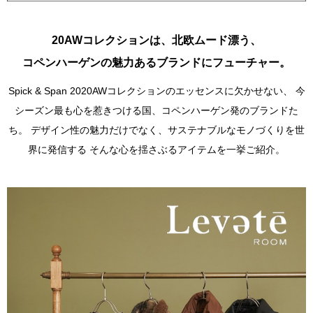
20AWコレクションは、北欧ムード漂う、
コペンハーゲンの魅力あるブランドにフューチャー。
Spick & Span 2020AWコレクションのエッセンスに欠かせない、
今
シーズン最も心を惹きつける国、コペンハーゲン発のブランドた
ち。
デザイン性の魅力だけでなく、サステナブルなモノづくりを世
界に発信する
そんな心を揺さぶるアイテムを一挙ご紹介。