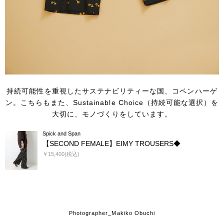
持続可能性を重視したサステナビリティーな国、コペンハーゲ
ン。
こちらもまた、Sustainable Choice（持続可能な選択）を
大切に、
モノづくりをしています。
Spick and Span
【SECOND FEMALE】EIMY TROUSERS◆
￥15,400(税込)
Photographer_Makiko Obuchi