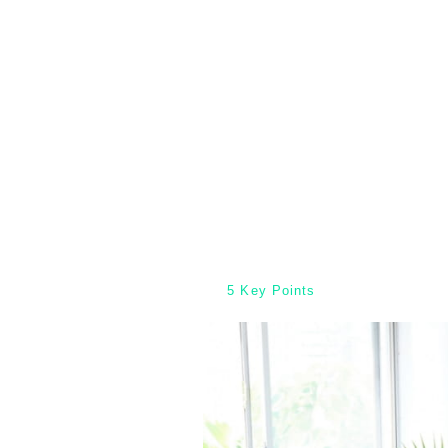
5 Key Points