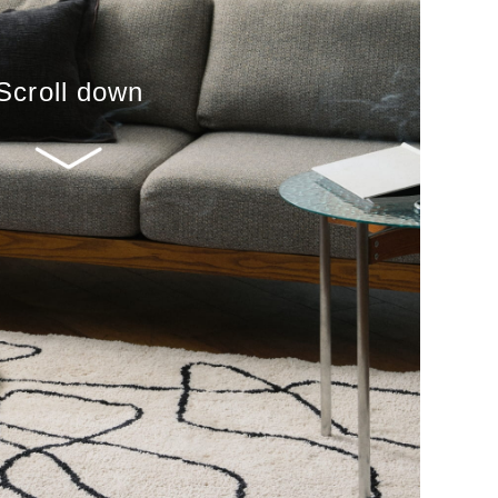
Scroll down