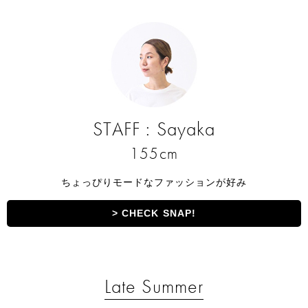
STAFF : Sayaka
155cm
ちょっぴりモードなファッションが好み
> CHECK SNAP!
Late Summer