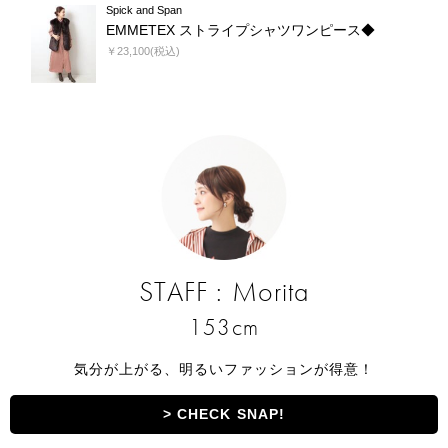
Spick and Span
EMMETEX ストライプシャツワンピース◆
￥23,100(税込)
STAFF : Morita
153cm
気分が上がる、明るいファッションが得意！
> CHECK SNAP!