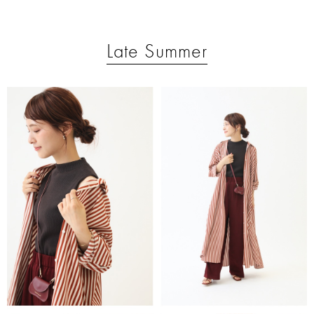
Late Summer