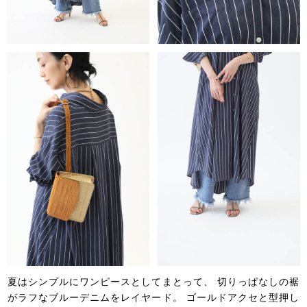
夏はシンプルにワンピースとしてまとって、
切りっぱなしの裾
がラフなブルーデニムをレイヤード。
ゴールドアクセと型押し