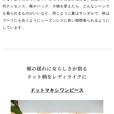
代ナンセンス。靴やバッグ、小物を変えたら、どんなシーンで
も着られるものがいいなと。同じように夏はサンダルで、秋は
ブーツにも合うようにシーズンレスに長い期間着られるように
しています」
裾の揺れに女らしさが宿る
ドット柄をレディライクに
ドットマキシワンピース