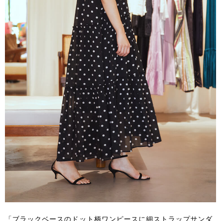
「ブラックベースのドット柄ワンピースに細ストラップサンダ