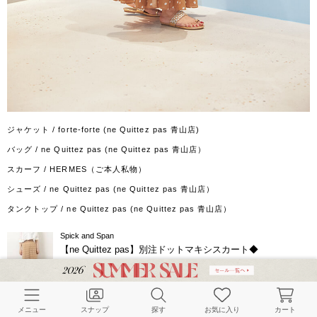
ジャケット / forte-forte (ne Quittez pas 青山店)
バッグ / ne Quittez pas (ne Quittez pas 青山店）
スカーフ / HERMES（ご本人私物）
シューズ / ne Quittez pas (ne Quittez pas 青山店）
タンクトップ / ne Quittez pas (ne Quittez pas 青山店）
Spick and Span
【ne Quittez pas】別注ドットマキシスカート◆
￥14,300(税込)
メニュー
スナップ
探す
お気に入り
カート