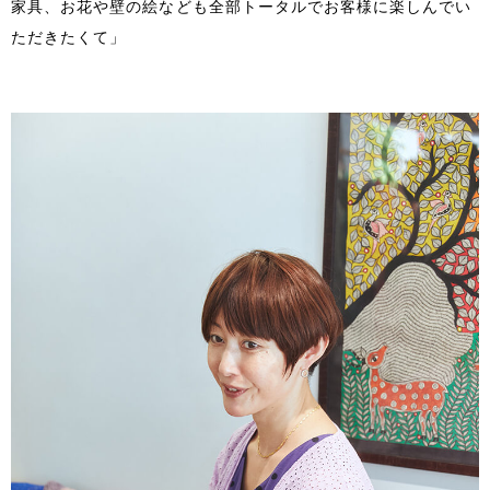
家具、お花や壁の絵なども全部トータルでお客様に楽しんでい
ただきたくて」