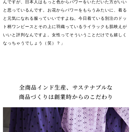
んですが、日本人はもっと色からパワーをいただいた方がいい
と思っているんです。お花からパワーをもらうみたいに、着る
と元気になれる服っていいですよね。今日着ている別注のドッ
ト柄ワンピースとその上に羽織っているライラックも肌映えが
いいと評判なんですよ。女性ってそういうことだけでも嬉しく
なっちゃうでしょう（笑）？」
全商品インド生産、サステナブルな
商品づくりは創業時からのこだわり