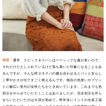
河田
「通常、スピック＆スパンはベーシックな服が多いので、
それだけだとしゃれているけど落ち着いた印象になることもあ
るんですが、そんな時ヌキテパの服を合わせるとパッと女らし
く華やかさが出てすごく映えるんです。独自の色使いやプリン
トに幅広い世代の女性たちがときめいています。これまでも色
別注をやらせていただくことはありましたが、完全別注を作ら
せらいただいたのは今回が初めて。昨年末にインドの生産工場