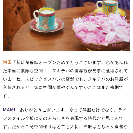
河田
「新店舗移転オープンおめでとうございます。色があふれ
た本当に素敵な空間！ ヌキテパの世界観が見事に凝縮されて
いますね。スピック＆スパンの店舗でも、ヌキテパのお洋服が
入荷されると一気に空間が華やぐんですがここはまた格別で
す」
MAMI
「ありがとうございます。今って洋服だけでなく、ライ
フスタイル全般にその人らしさを表現する時代だと思うんで
す。だからこそ空間作りはとても大切。洋服はもちろん食器や