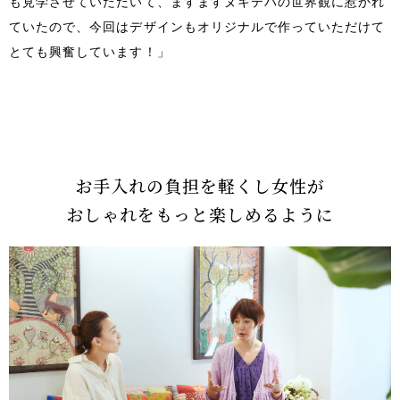
も見学させていただいて、ますますヌキテパの世界観に惹かれ
ていたので、今回はデザインもオリジナルで作っていただけて
とても興奮しています！」
お手入れの負担を軽くし女性が
おしゃれをもっと楽しめるように