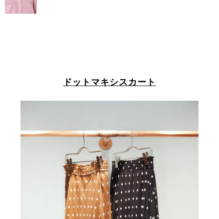
ドットマキシスカート