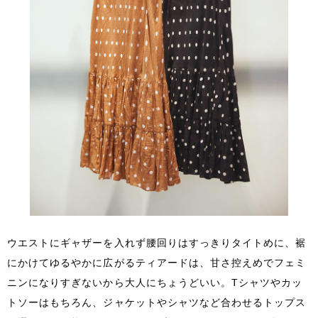
ウエストにギャザーを入れず腰回りはすっきりタイトめに、裾
にかけてゆるやかに広がるティアードは、甘さ控えめでフェミ
ニンになりすぎないから大人にちょうどいい。Tシャツやカッ
トソーはもちろん、ジャケットやシャツなど合わせるトップス