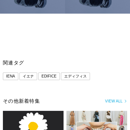
関連タグ
IENA
イエナ
EDIFICE
エディフィス
その他新着特集
VIEW ALL