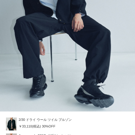
2/30 ドライ ウール ツイル ブルゾン
￥33,110(税込) 30%OFF