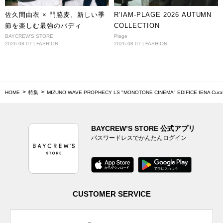
佐久間由衣 × 門脇麦、新しい季
R'IAM-PLAGE 2026 AUTUMN
節を楽しむ最強のバディ
COLLECTION
BAYCREW'S STORE
Plage
2026.08.07 | FASHION
2026.08.07 | FASHION
HOME
特集
MIZUNO WAVE PROPHECY LS "MONOTONE CINEMA" EDIFICE IENA Curated
BAYCREW’S STORE 公式アプリ
パスワードレスでかんたんログイン
CUSTOMER SERVICE