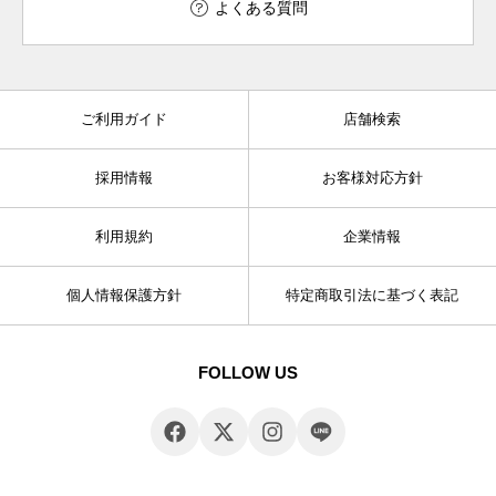
よくある質問
ご利用ガイド
店舗検索
採用情報
お客様対応方針
利用規約
企業情報
個人情報保護方針
特定商取引法に基づく表記
FOLLOW US