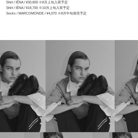
Shirt / IÉNA / ¥30,800 ※8月上旬入荷予定
Shirt / IÉNA / ¥18,700 ※10月上旬入荷予定
Socks / MARCOMONDE / ¥4,070 ※8月中旬発売予定