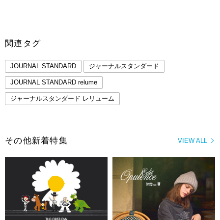
関連タグ
JOURNAL STANDARD
ジャーナルスタンダード
JOURNAL STANDARD relume
ジャーナルスタンダード レリューム
その他新着特集
VIEW ALL