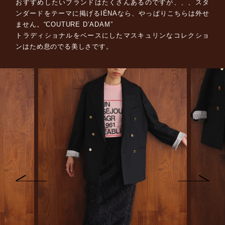
おすすめしたいブランドはたくさんあるのですが、、、スタ
ンダードをテーマに掲げるIÉNAなら、やっぱりこちらは外せ
ません。“COUTURE D’ADAM”
トラディショナルをベースにしたマスキュリンなコレクショ
ンはため息のでる美しさです。