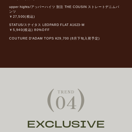
upper hights/アッパーハイツ 別注 THE COUSIN ストレートデニムパ
ンツ
￥27,500(税込)
STATUS/ステイタス LEOPARD FLAT A1623-M
￥5,940(税込) 80%OFF
COUTURE D'ADAM TOPS ¥29,700 (8月下旬入荷予定)
(
)
TREND
04
EXCLUSIVE