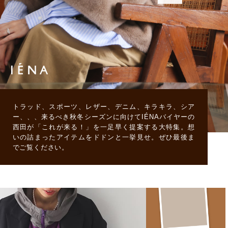
トラッド、スポーツ、レザー、デニム、キラキラ、シア
ー、、、来るべき秋冬シーズンに向けてIÉNAバイヤーの
西田が「これが来る！」を一足早く提案する大特集。想
いの詰まったアイテムをドドンと一挙見せ。ぜひ最後ま
でご覧ください。