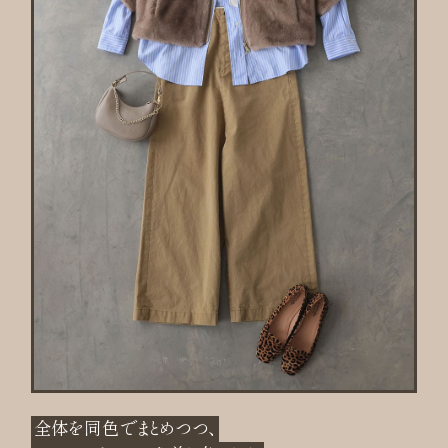
全体を同色でまとめつつ、