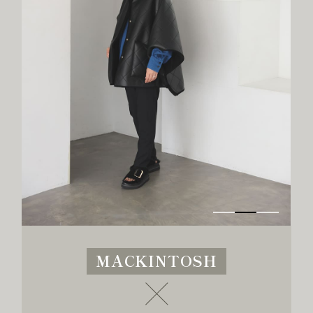
MACKINTOSH