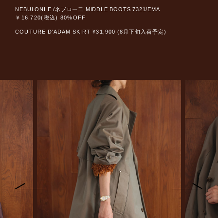
NEBULONI E./ネブロー二 MIDDLE BOOTS 7321/EMA
￥16,720(税込) 80%OFF
COUTURE D'ADAM SKIRT ¥31,900 (8月下旬入荷予定)