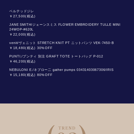
ベルテッドジレ
￥27,500(税込)
JANE SMITH/ジェーンスミス FLOWER EMBROIDERY TULLE MINI
24WOP-#620L
￥22,000(税込)
venit/ヴェニット STRETCH KNIT PT ニットパンツ VEK-7450-B
￥18,480(税込) 30%OFF
PUNTI./プンティ 別注 GRAFT TOTE トートバッグ P-012
￥46,200(税込)
NEBULONI E./ネブロー二 gather pumps 03431403067306/IRIS
￥15,180(税込) 80%OFF
TREND