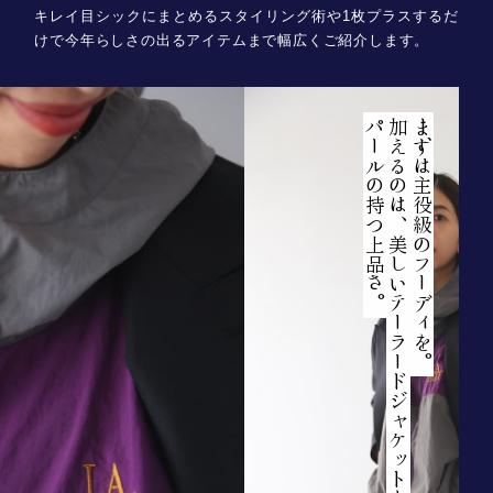
キレイ目シックにまとめるスタイリング術や1枚プラスするだ
けで今年らしさの出るアイテムまで幅広くご紹介します。
パールの持つ上品さ。
加えるのは、美しいテーラードジャケットと
まずは主役級のフーディを。