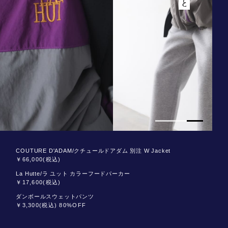
COUTURE D'ADAM/クチュールドアダム 別注 W Jacket
￥66,000(税込)
La Hutte/ラ ユット カラーフードパーカー
￥17,600(税込)
ダンボールスウェットパンツ
￥3,300(税込) 80%OFF