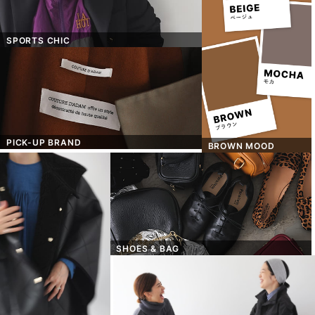
SPORTS CHIC
PICK-UP BRAND
BROWN MOOD
SHOES & BAG