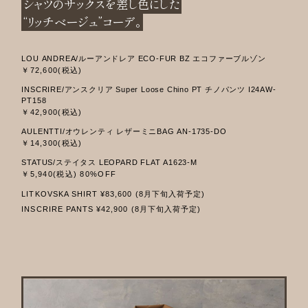
シャツのサックスを差し色にした
“リッチベージュ”コーデ。
LOU ANDREA/ルーアンドレア ECO-FUR BZ エコファーブルゾン
￥72,600(税込)
INSCRIRE/アンスクリア Super Loose Chino PT チノパンツ I24AW-
PT158
￥42,900(税込)
AULENTTI/オウレンティ レザーミニBAG AN-1735-DO
￥14,300(税込)
STATUS/ステイタス LEOPARD FLAT A1623-M
￥5,940(税込) 80%OFF
LITKOVSKA SHIRT ¥83,600 (8月下旬入荷予定)
INSCRIRE PANTS ¥42,900 (8月下旬入荷予定)