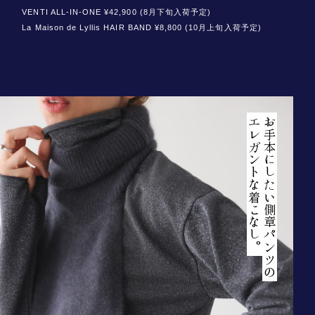
VENTI ALL-IN-ONE ¥42,900 (8月下旬入荷予定)
La Maison de Lyllis HAIR BAND ¥8,800 (10月上旬入荷予定)
エレガントな着こなし。
お手本にしたい側章パンツの