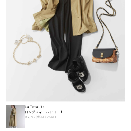
La Totalite
ロングフィールドコート
￥7,700(税込) 80%OFF