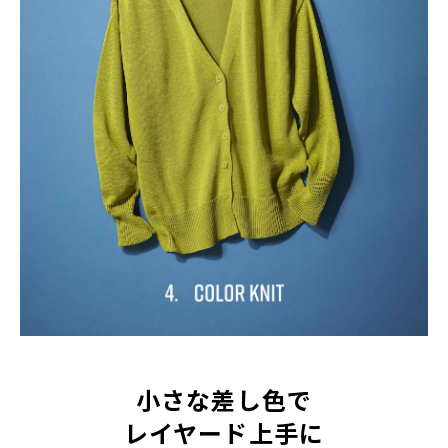
小さな差し色で
レイヤード上手に