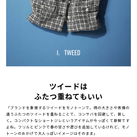
ツイードは
ふたつ重ねてもいい
「ブランドを象徴するツイードをモノトーンで。柄の大きさや表情の
違うふたつのツイードを重ねることで、コンサバを回避して、新し
く。コンパクトなショートジレというアイテムが今っぽくて新鮮です
よね。フリルとピンクで春の甘さや遊びを追加しているけれど、モノ
トーンのおかげで大人っぽいイメージはそのまま」