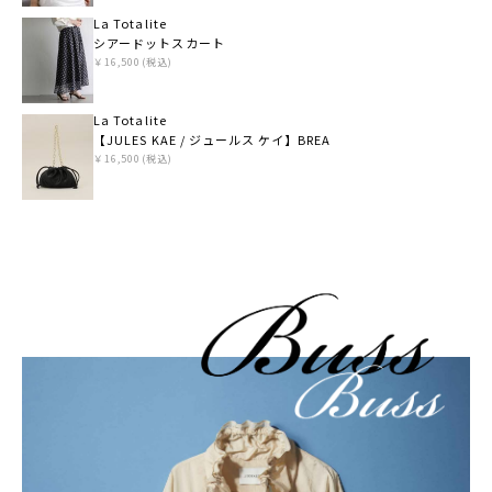
La Totalite
シアードットスカート
￥16,500(税込)
La Totalite
【JULES KAE / ジュールス ケイ】BREA
￥16,500(税込)