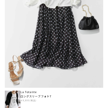
La Totalite
ロングスリーブフォトT
￥8,800(税込)