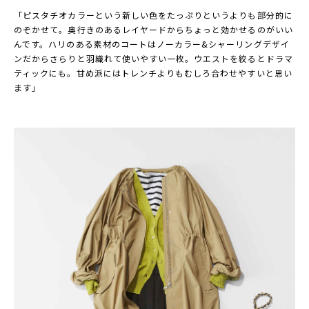
「ピスタチオカラーという新しい色をたっぷりというよりも部分的に
のぞかせて。奥行きのあるレイヤードからちょっと効かせるのがいい
んです。ハリのある素材のコートはノーカラー&シャーリングデザイ
ンだからさらりと羽織れて使いやすい一枚。ウエストを絞るとドラマ
ティックにも。甘め派にはトレンチよりもむしろ合わせやすいと思い
ます」