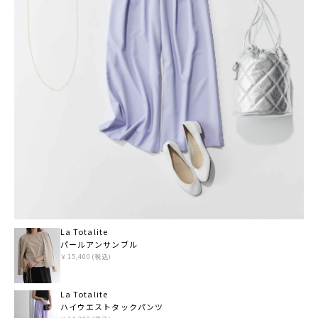
La Totalite
パールアンサンブル
￥15,400(税込)
La Totalite
ハイウエストタックパンツ