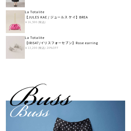
La Totalite
【JULES KAE / ジュールス ケイ】BREA
￥16,500(税込)
La Totalite
【IRIS47/イリスフォーセブン】Rose earring
￥13,200(税込) 20%OFF