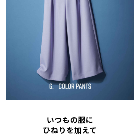
いつもの服に
ひねりを加えて