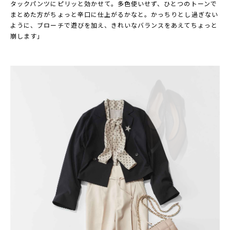
タックパンツにピリッと効かせて。多色使いせず、ひとつのトーンで
まとめた方がちょっと辛口に仕上がるかなと。かっちりとし過ぎない
ように、ブローチで遊びを加え、きれいなバランスをあえてちょっと
崩します」