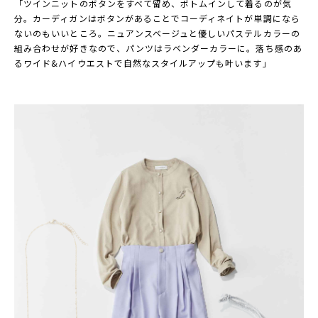
「ツインニットのボタンをすべて留め、ボトムインして着るのが気
分。カーディガンはボタンがあることでコーディネイトが単調になら
ないのもいいところ。ニュアンスベージュと優しいパステルカラーの
組み合わせが好きなので、パンツはラベンダーカラーに。落ち感のあ
るワイド&ハイウエストで自然なスタイルアップも叶います」