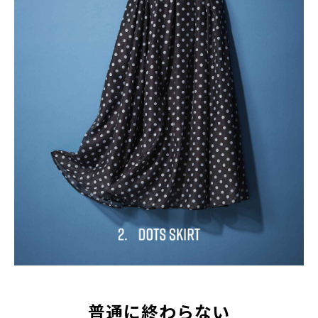
普通に終わらない