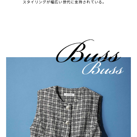
スタイリングが幅広い世代に支持されている。