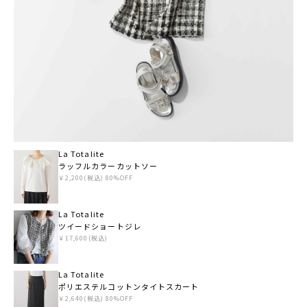
La Totalite
ラッフルカラーカットソー
￥2,200(税込) 80%OFF
La Totalite
ツイードショートジレ
￥17,600(税込)
La Totalite
ポリエステルコットンタイトスカート
￥2,640(税込) 80%OFF