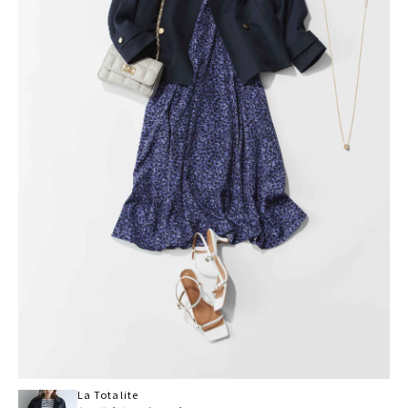
La Totalite