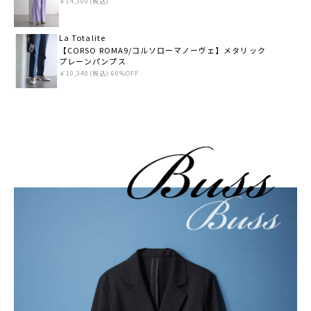
￥14,300(税込)
La Totalite
【CORSO ROMA9/コルソローマノーヴェ】メタリック
プレーンパンプス
￥10,340(税込) 60%OFF