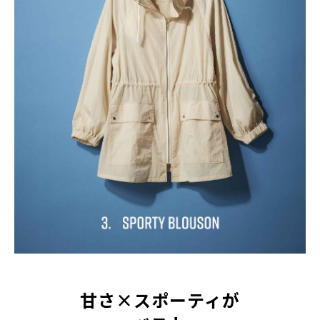
甘さ×スポーティが