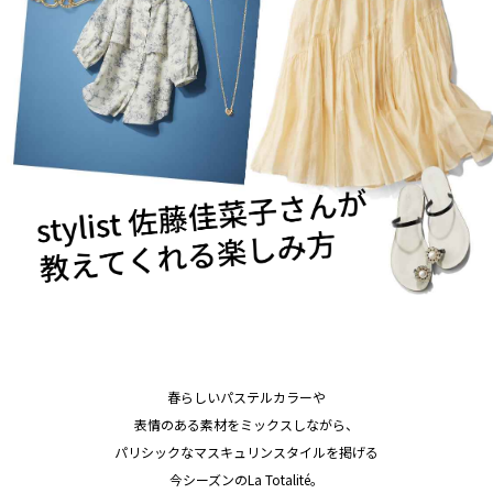
春らしいパステルカラーや
表情のある素材をミックスしながら、
パリシックなマスキュリンスタイルを掲げる
今シーズンのLa Totalité。