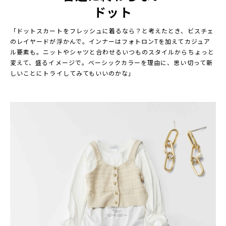
ドット
「ドットスカートをフレッシュに着るなら？と考えたとき、ビスチェ
のレイヤードが浮かんで。インナーはフォトロンTを加えてカジュア
ル要素も。ニットやシャツと合わせるいつものスタイルからちょっと
変えて、盛るイメージで。ベーシックカラーを理由に、思い切って新
しいことにトライしてみてもいいのかな」