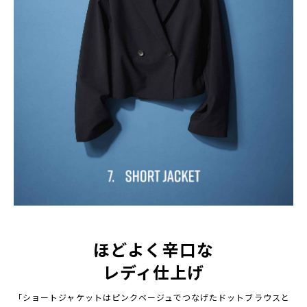
ほどよく辛口な
レディ仕上げ
「ショートジャケットはピンクベージュでつなげたドットブラウスと