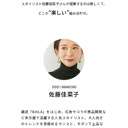
スタイリスト佐藤佳菜子さんが提案するのは新しくて、
“楽しい”
どこか
組み合わせ。
Stilist / Kanako Sato
佐藤佳菜子
雑誌『BAILA』をはじめ、広告やコラボ商品開発な
ど多方面で活躍する人気スタイリスト。大人向き
のトレンドを見極めるセンスと、モダンで上品な