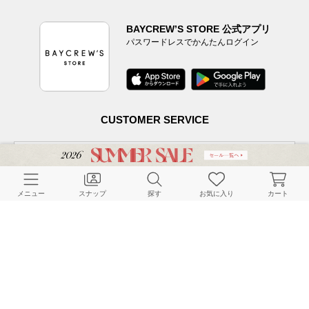
BAYCREW’S STORE 公式アプリ
パスワードレスでかんたんログイン
CUSTOMER SERVICE
よくある質問
メニュー
スナップ
探す
お気に入り
カート
ご利用ガイド
店舗検索
採用情報
お客様対応方針
利用規約
企業情報