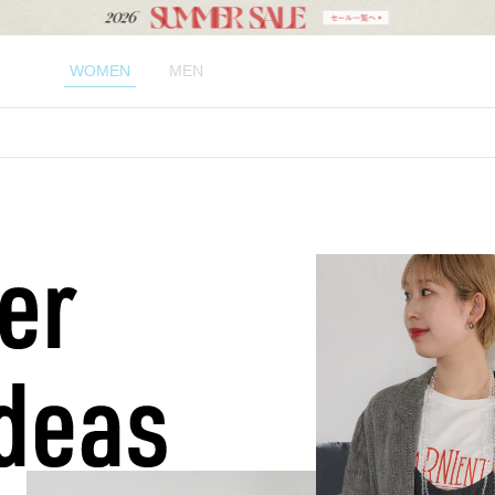
WOMEN
MEN