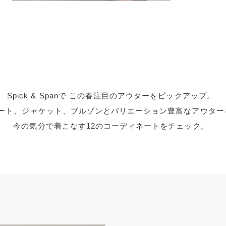
Spick & Spanで この春注目のアウターをピックアップ。
ート、ジャケット、ブルゾンとバリエーション豊富なアウター
今の気分で着こなす12のコーディネートをチェック。