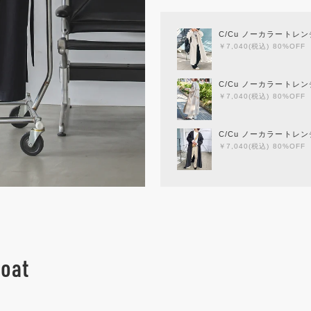
C/Cu ノーカラートレ
￥7,040(税込) 80%OFF
C/Cu ノーカラートレ
￥7,040(税込) 80%OFF
C/Cu ノーカラートレ
￥7,040(税込) 80%OFF
coat