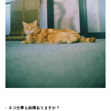
- ネコ仕事も結構ありますか？