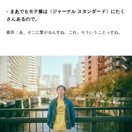
- まあでもモテ服は〈ジャーナル スタンダード〉にたく
さんあるので。
森田：あ、そこに繋がるんすね、これ。そういうことっすね。