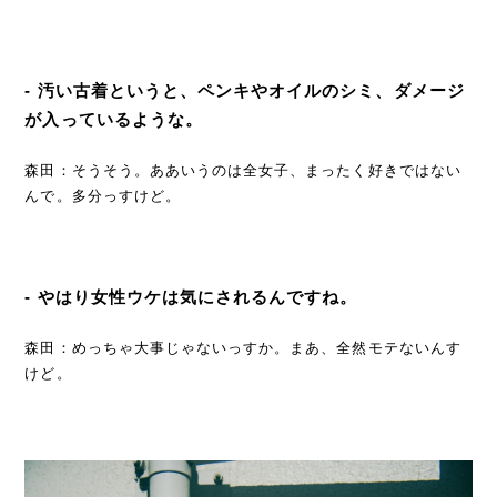
- 汚い古着というと、ペンキやオイルのシミ、ダメージ
が入っているような。
森田：そうそう。ああいうのは全女子、まったく好きではない
んで。多分っすけど。
- やはり女性ウケは気にされるんですね。
森田：めっちゃ大事じゃないっすか。まあ、全然モテないんす
けど。