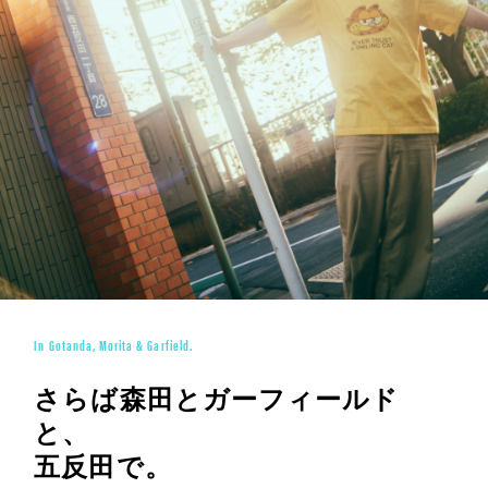
In Gotanda, Morita & Garfield.
さらば森田とガーフィールド
と、
五反田で。