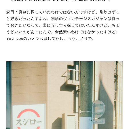
森田：真剣に探していたわけではないんですけど、別珍はずっ
と好きだったんすよね。別珍のヴィンテージスカジャンは持っ
ておきたいなって、常にうっすら探してはいたんすけど、ちょ
うどいいのがあったんで。全然安いわけではなかったすけど、
YouTubeのカメラも回してたし、もう、ノリで。