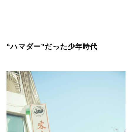
“ハマダー”だった少年時代