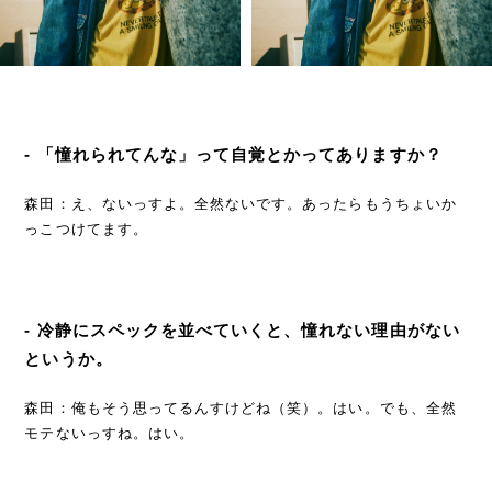
- 「憧れられてんな」って自覚とかってありますか？
森田：え、ないっすよ。全然ないです。あったらもうちょいか
っこつけてます。
- 冷静にスペックを並べていくと、憧れない理由がない
というか。
森田：俺もそう思ってるんすけどね（笑）。はい。でも、全然
モテないっすね。はい。