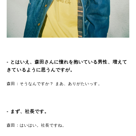
- とはいえ、森田さんに憧れを抱いている男性、増えて
きているように思うんですが。
森田：そうなんですか？ まあ、ありがたいっす。
- まず、社長です。
森田：はいはい。社長ですね。