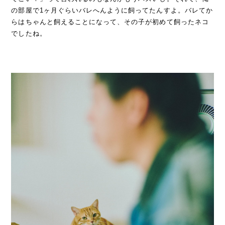
の部屋で1ヶ月ぐらいバレへんように飼ってたんすよ。バレてか
らはちゃんと飼えることになって、その子が初めて飼ったネコ
でしたね。