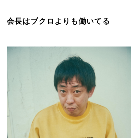
会長はブクロよりも働いてる