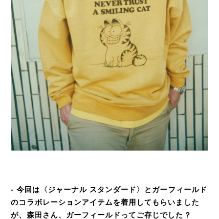
- 今回は〈ジャーナル スタンダード〉とガーフィールド
のコラボレーションアイテムを着用してもらいました
が、森田さん、ガーフィールドってご存じでした？