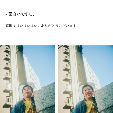
- 面白いですし。
森田：はいはいはい。ありがとうございます。