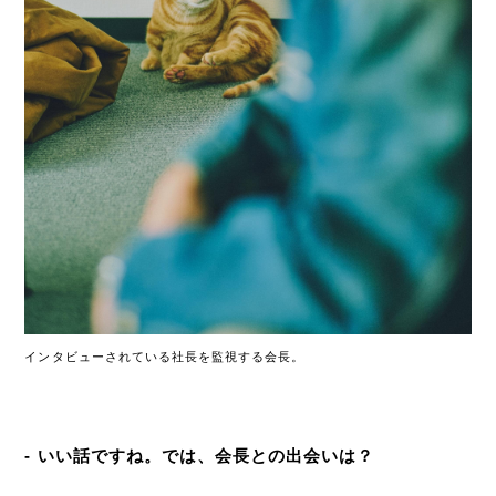
インタビューされている社長を監視する会長。
- いい話ですね。では、会長との出会いは？