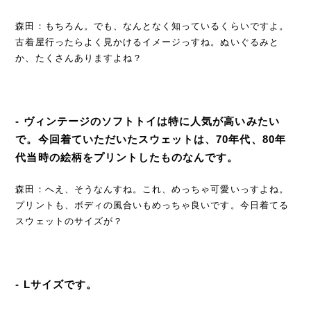
森田：もちろん。でも、なんとなく知っているくらいですよ。
古着屋行ったらよく見かけるイメージっすね。ぬいぐるみと
か、たくさんありますよね？
- ヴィンテージのソフトトイは特に人気が高いみたい
で。今回着ていただいたスウェットは、70年代、80年
代当時の絵柄をプリントしたものなんです。
森田：へえ、そうなんすね。これ、めっちゃ可愛いっすよね。
プリントも、ボディの風合いもめっちゃ良いです。今日着てる
スウェットのサイズが？
- Lサイズです。