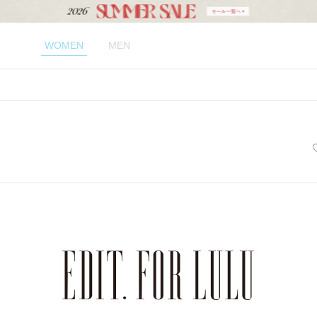
WOMEN
MEN