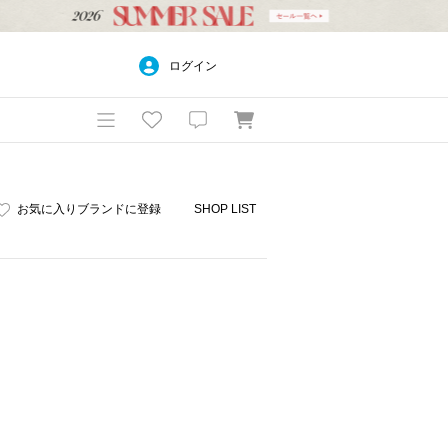
ログイン
お気に入りブランドに登録
SHOP LIST