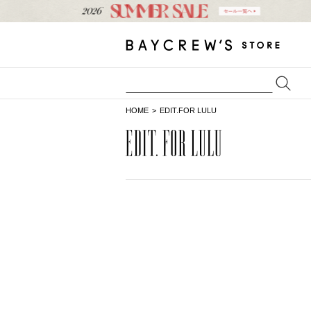
HOME
EDIT.FOR LULU