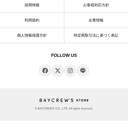
採用情報
お客様対応方針
利用規約
企業情報
個人情報保護方針
特定商取引法に基づく表記
FOLLOW US
© BAYCREW’S CO., LTD. All rights reserved.