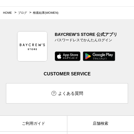
HOME
ブログ
検索結果(WOMEN)
BAYCREW’S STORE 公式アプリ
パスワードレスでかんたんログイン
CUSTOMER SERVICE
よくある質問
ご利用ガイド
店舗検索