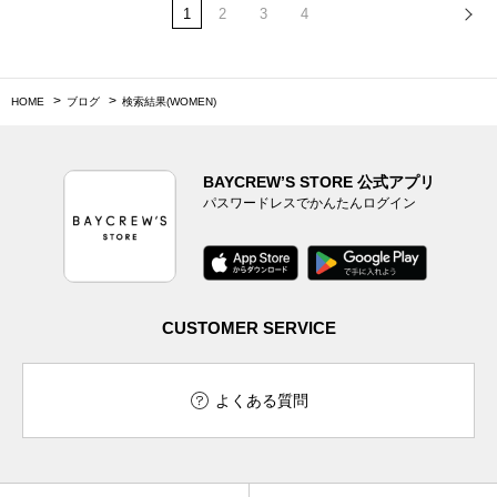
1
2
3
4
HOME
ブログ
検索結果(WOMEN)
BAYCREW’S STORE 公式アプリ
パスワードレスでかんたんログイン
CUSTOMER SERVICE
よくある質問