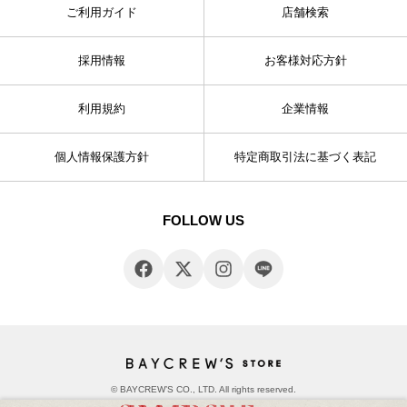
ご利用ガイド
店舗検索
採用情報
お客様対応方針
利用規約
企業情報
個人情報保護方針
特定商取引法に基づく表記
FOLLOW US
© BAYCREW’S CO., LTD. All rights reserved.