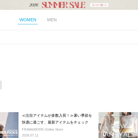
WOMEN
MEN
≪注目アイテムが多数入荷！≫暑い季節を
快適に過ごす、最新アイテムをチェック
FRAMeWORK Online Store
2026.07.11