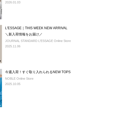
2026.01.03
L'ESSAGE｜THIS WEEK NEW ARRIVAL
＼新入荷情報をお届け／
JOURNAL STANDARD L'ESSAGE Online Store
2025.11.06
今週入荷！すぐ取り入れられるNEW TOPS
NOBLE Online Store
2025.10.05