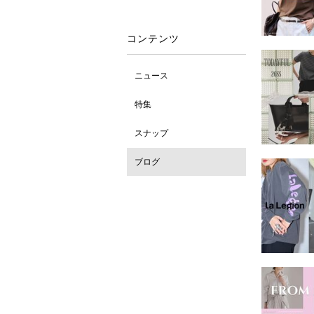
コンテンツ
ニュース
特集
スナップ
ブログ