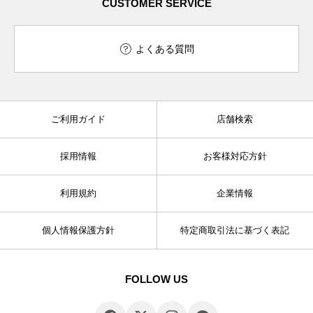
CUSTOMER SERVICE
よくある質問
ご利用ガイド
店舗検索
採用情報
お客様対応方針
利用規約
企業情報
個人情報保護方針
特定商取引法に基づく表記
FOLLOW US