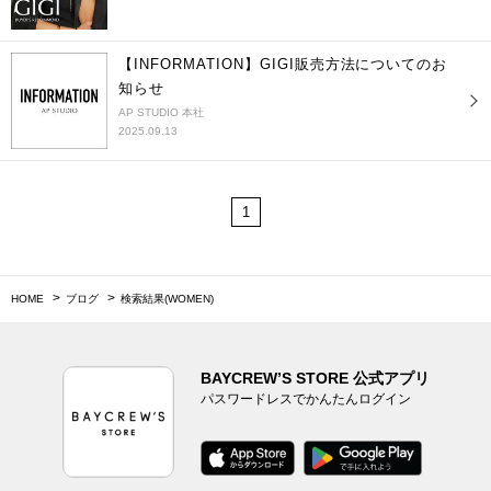
【INFORMATION】GIGI販売方法についてのお
知らせ
AP STUDIO 本社
2025.09.13
1
HOME
ブログ
検索結果(WOMEN)
BAYCREW’S STORE 公式アプリ
パスワードレスでかんたんログイン