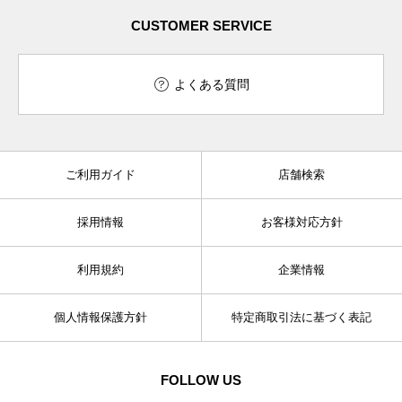
CUSTOMER SERVICE
よくある質問
ご利用ガイド
店舗検索
採用情報
お客様対応方針
利用規約
企業情報
個人情報保護方針
特定商取引法に基づく表記
FOLLOW US