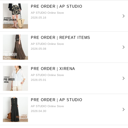
PRE ORDER｜AP STUDIO
AP STUDIO Online Store
2026.05.16
PRE ORDER｜REPEAT ITEMS
AP STUDIO Online Store
2026.05.08
PRE ORDER｜XIRENA
AP STUDIO Online Store
2026.05.01
PRE ORDER｜AP STUDIO
AP STUDIO Online Store
2026.04.30