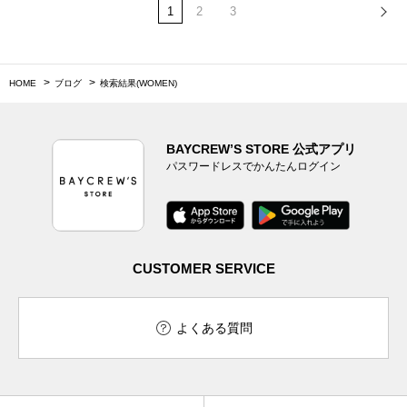
1
2
3
HOME
ブログ
検索結果(WOMEN)
BAYCREW’S STORE 公式アプリ
パスワードレスでかんたんログイン
CUSTOMER SERVICE
よくある質問