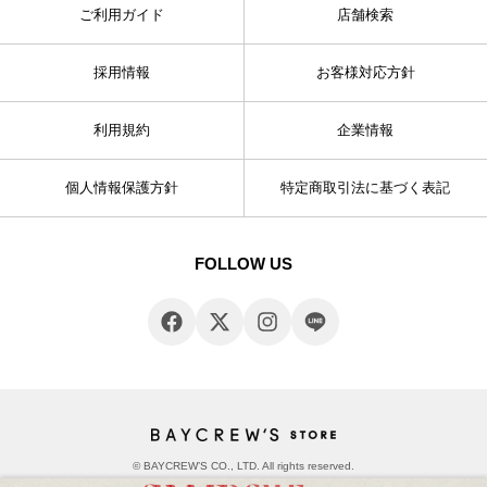
ご利用ガイド
店舗検索
採用情報
お客様対応方針
利用規約
企業情報
個人情報保護方針
特定商取引法に基づく表記
FOLLOW US
© BAYCREW’S CO., LTD. All rights reserved.