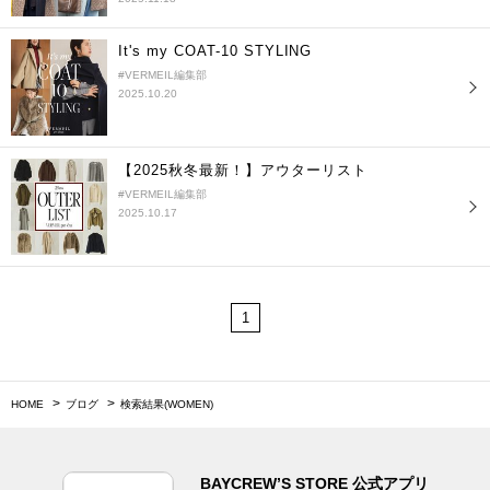
It's my COAT-10 STYLING
#VERMEIL編集部
2025.10.20
【2025秋冬最新！】アウターリスト
#VERMEIL編集部
2025.10.17
1
HOME
ブログ
検索結果(WOMEN)
BAYCREW’S STORE 公式アプリ