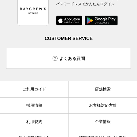
パスワードレスでかんたんログイン
CUSTOMER SERVICE
よくある質問
ご利用ガイド
店舗検索
採用情報
お客様対応方針
利用規約
企業情報