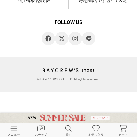
個人情報保護方針
特定商取引法に基づく表記
FOLLOW US
© BAYCREW’S CO., LTD. All rights reserved.
メニュー
スナップ
探す
お気に入り
カート