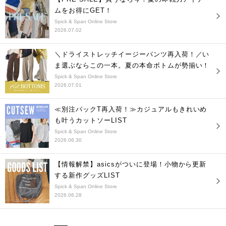
ムをお得にGET！
Spick & Span Online Store
2026.07.02
＼ドライストレッチイージーパンツ再入荷！／い
ま選ぶならこの一本。夏の本命ボトムが勢揃い！
Spick & Span Online Store
2026.07.01
≪別注パックT再入荷！≫カジュアルもきれいめ
も叶うカットソーLIST
Spick & Span Online Store
2026.06.30
【情報解禁】asicsがついに登場！小物から更新
する新作グッズLIST
Spick & Span Online Store
2026.06.28