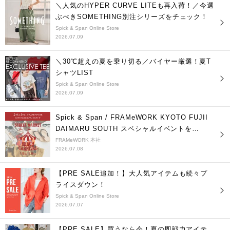
＼人気のHYPER CURVE LITEも再入荷！／今選
ぶべきSOMETHING別注シリーズをチェック！
Spick & Span Online Store
2026.07.09
＼30℃超えの夏を乗り切る／バイヤー厳選！夏T
シャツLIST
Spick & Span Online Store
2026.07.09
Spick & Span / FRAMeWORK KYOTO FUJII
DAIMARU SOUTH スペシャルイベントを
7/15（水）、7/16（木）開催！
FRAMeWORK 本社
2026.07.08
【PRE SALE追加！】大人気アイテムも続々プ
ライスダウン！
Spick & Span Online Store
2026.07.07
【PRE SALE】買うなら今！夏の即戦力アイテ