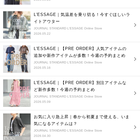
L'ESSAGE｜気温差を乗り切る！今すぐほしいラ
イトアウター
JOURNAL STANDARD L'ESSAGE Online Store
2026.05.22
L'ESSAGE｜【PRE ORDER】人気アイテムの
追加や新作アイテムが多数！今週の予約まとめ
JOURNAL STANDARD L'ESSAGE Online Store
2026.05.16
L'ESSAGE｜【PRE ORDER】別注アイテムな
ど新作多数！今週の予約まとめ
JOURNAL STANDARD L'ESSAGE Online Store
2026.05.09
お気に入り急上昇｜春から初夏まで使える、いま
気になるアイテムは？
JOURNAL STANDARD L'ESSAGE Online Store
2026.04.30