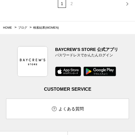
1
2
HOME
ブログ
検索結果(WOMEN)
BAYCREW’S STORE 公式アプリ
パスワードレスでかんたんログイン
CUSTOMER SERVICE
よくある質問