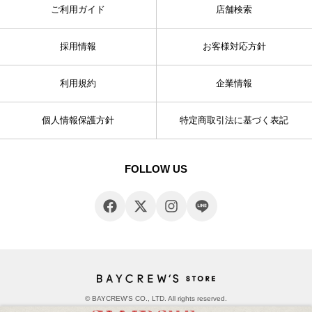
ご利用ガイド
店舗検索
採用情報
お客様対応方針
利用規約
企業情報
個人情報保護方針
特定商取引法に基づく表記
FOLLOW US
© BAYCREW’S CO., LTD. All rights reserved.