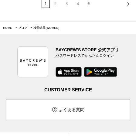
1
2
3
4
5
HOME
ブログ
検索結果(WOMEN)
BAYCREW’S STORE 公式アプリ
パスワードレスでかんたんログイン
CUSTOMER SERVICE
よくある質問