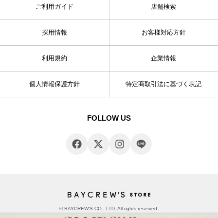
ご利用ガイド
店舗検索
採用情報
お客様対応方針
利用規約
企業情報
個人情報保護方針
特定商取引法に基づく表記
FOLLOW US
© BAYCREW’S CO., LTD. All rights reserved.