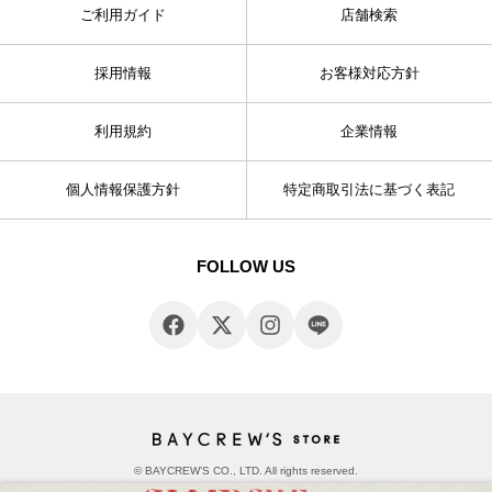
ご利用ガイド
店舗検索
採用情報
お客様対応方針
利用規約
企業情報
個人情報保護方針
特定商取引法に基づく表記
FOLLOW US
© BAYCREW’S CO., LTD. All rights reserved.