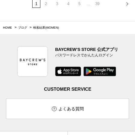
1
2
3
4
5
...
39
HOME
ブログ
検索結果(WOMEN)
BAYCREW’S STORE 公式アプリ
パスワードレスでかんたんログイン
CUSTOMER SERVICE
よくある質問