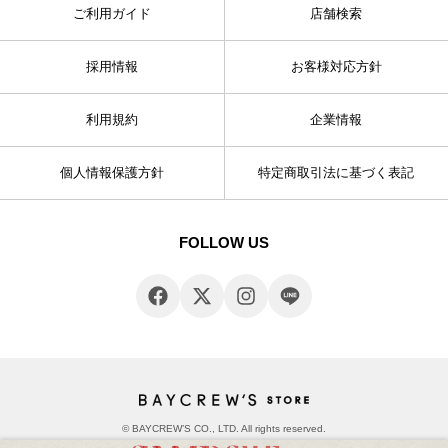
ご利用ガイド
店舗検索
採用情報
お客様対応方針
利用規約
企業情報
個人情報保護方針
特定商取引法に基づく表記
FOLLOW US
© BAYCREW’S CO., LTD. All rights reserved.