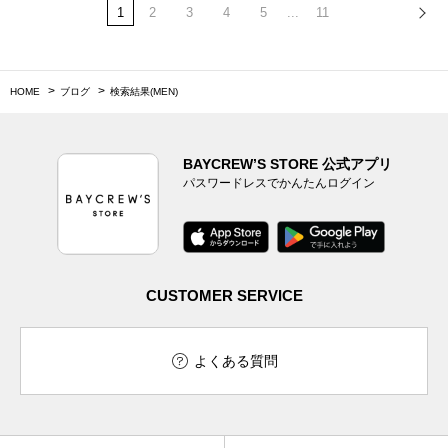
1
2
3
4
5
...
11
HOME
ブログ
検索結果(MEN)
BAYCREW’S STORE 公式アプリ
パスワードレスでかんたんログイン
CUSTOMER SERVICE
よくある質問