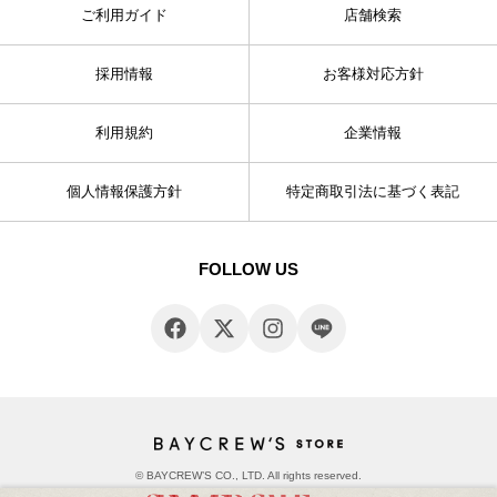
ご利用ガイド
店舗検索
採用情報
お客様対応方針
利用規約
企業情報
個人情報保護方針
特定商取引法に基づく表記
FOLLOW US
© BAYCREW’S CO., LTD. All rights reserved.