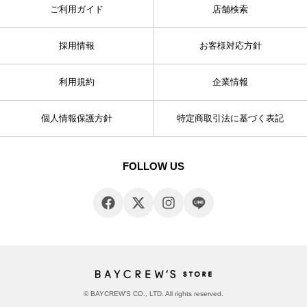
ご利用ガイド
店舗検索
採用情報
お客様対応方針
利用規約
企業情報
個人情報保護方針
特定商取引法に基づく表記
FOLLOW US
© BAYCREW’S CO., LTD. All rights reserved.