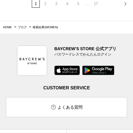
1
2
3
4
5
...
17
HOME
ブログ
検索結果(WOMEN)
BAYCREW’S STORE 公式アプリ
パスワードレスでかんたんログイン
CUSTOMER SERVICE
よくある質問