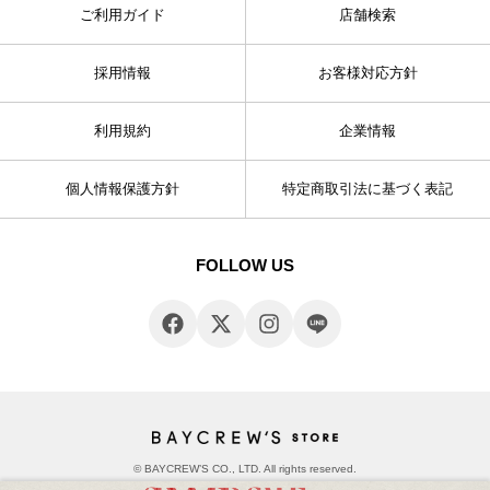
ご利用ガイド
店舗検索
採用情報
お客様対応方針
利用規約
企業情報
個人情報保護方針
特定商取引法に基づく表記
FOLLOW US
© BAYCREW’S CO., LTD. All rights reserved.