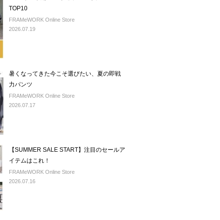
TOP10
FRAMeWORK Online Store
2026.07.19
暑くなってきた今こそ選びたい、夏の即戦
力パンツ
FRAMeWORK Online Store
2026.07.17
【SUMMER SALE START】注目のセールア
イテムはこれ！
FRAMeWORK Online Store
2026.07.16