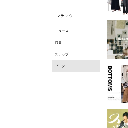
コンテンツ
ニュース
特集
スナップ
ブログ