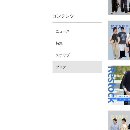
コンテンツ
ニュース
特集
スナップ
ブログ