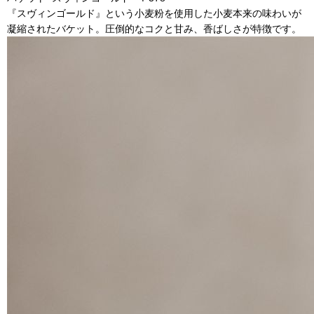
『スヴィンゴールド』という小麦粉を使用した小麦本来の味わいが
凝縮されたバケット。圧倒的なコクと甘み、香ばしさが特徴です。