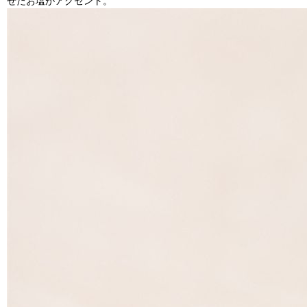
せたお塩がアクセント。