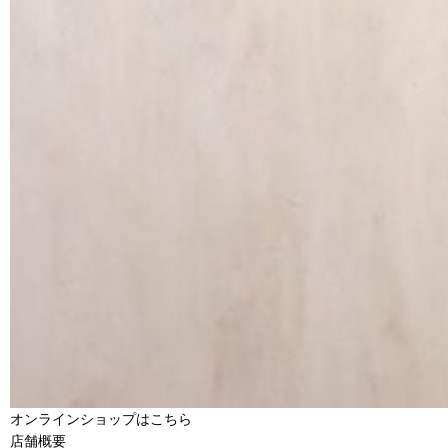
オンラインショップはこちら
店舗概要