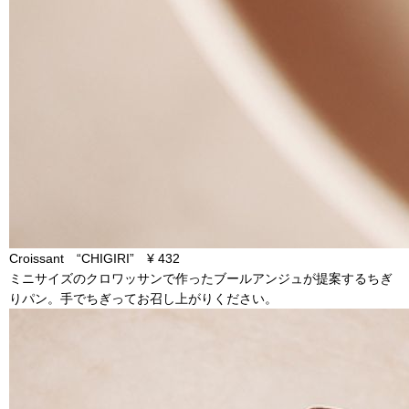
Croissant “CHIGIRI” ¥ 432
ミニサイズのクロワッサンで作ったブールアンジュが提案するちぎ
りパン。手でちぎってお召し上がりください。