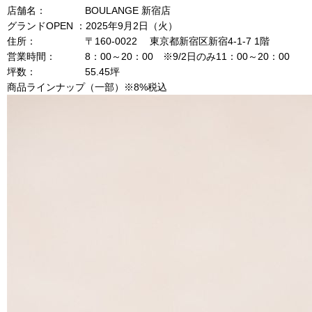
店舗名： BOULANGE 新宿店
グランドOPEN ：2025年9月2日（火）
住所： 〒160-0022 東京都新宿区新宿4-1-7 1階
営業時間： 8：00～20：00 ※9/2日のみ11：00～20：00
坪数： 55.45坪
商品ラインナップ（一部）※8%税込