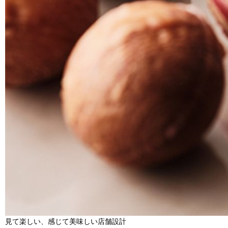
見て楽しい、感じて美味しい店舗設計