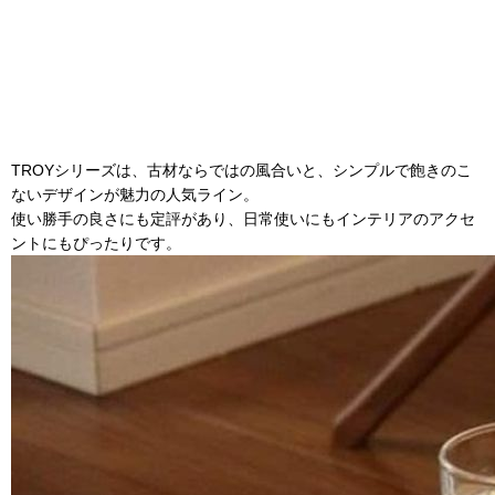
TROYシリーズは、古材ならではの風合いと、シンプルで飽きのこ
ないデザインが魅力の人気ライン。
使い勝手の良さにも定評があり、日常使いにもインテリアのアクセ
ントにもぴったりです。