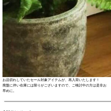
お品切れしていたセール対象アイテムが、再入荷いたします！
廃盤に伴い在庫には限りがございますので、ご検討中の方は是非お
早めに。