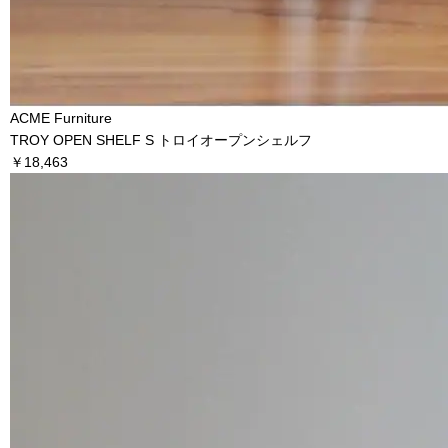
ACME Furniture
TROY OPEN SHELF S トロイオープンシェルフ
￥18,463