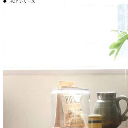
◆TROY シリーズ