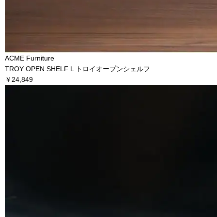
ACME Furniture
TROY OPEN SHELF L トロイオープンシェルフ
￥24,849