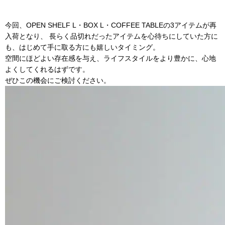
今回、OPEN SHELF L・BOX L・COFFEE TABLEの3アイテムが再
入荷となり、 長らく品切れだったアイテムを心待ちにしていた方に
も、はじめて手に取る方にも嬉しいタイミング。
空間にほどよい存在感を与え、ライフスタイルをより豊かに、心地
よくしてくれるはずです。
ぜひこの機会にご検討ください。