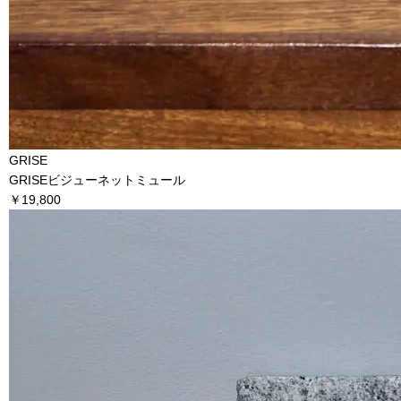
GRISE
GRISEビジューネットミュール
￥19,800