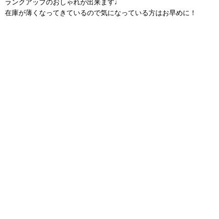
ランクアップのおしゃれが出来ます♩
在庫が薄くなってきているので気になっている方はお早めに！