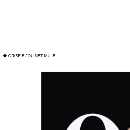
◆ GRISE BIJOU NET MULE