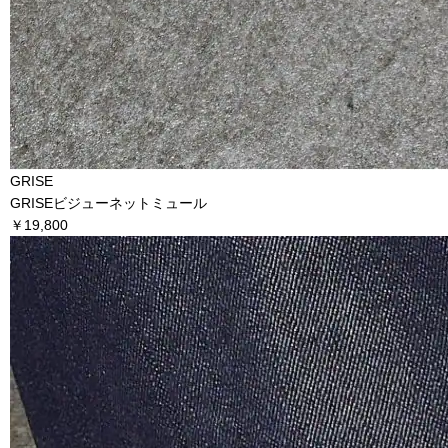
GRISE
GRISEビジューネットミュール
￥19,800