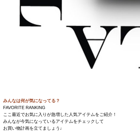
みんなは何が気になってる？
FAVORITE RANKING
ここ最近でお気に入りが急増した人気アイテムをご紹介！
みんなが今気になっているアイテムをチェックして
お買い物計画を立てましょう♩