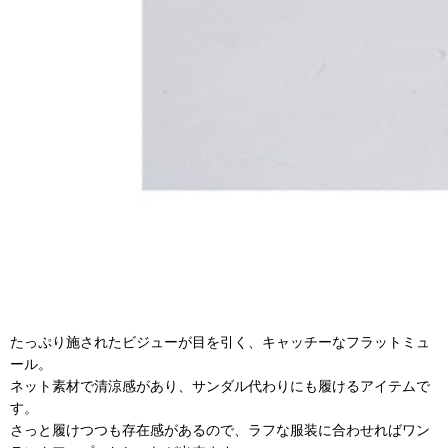
たっぷり施されたビジューが目を引く、キャッチーなフラットミュ
ール。
ネット素材で清涼感があり、サンダル代わりにも履けるアイテムで
す。
さっと履けつつも存在感があるので、ラフな服装に合わせればワン