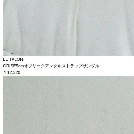
LE TALON
GRISE5cmオブリークアンクルストラップサンダル
￥12,320