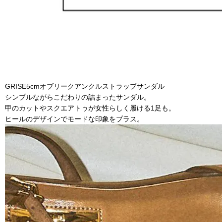
GRISE5cmオブリークアンクルストラップサンダル
シンプルながらこだわりの詰まったサンダル。
甲のカットやスクエアトゥが女性らしく履ける1足も。
ヒールのデザインでモードな印象をプラス。