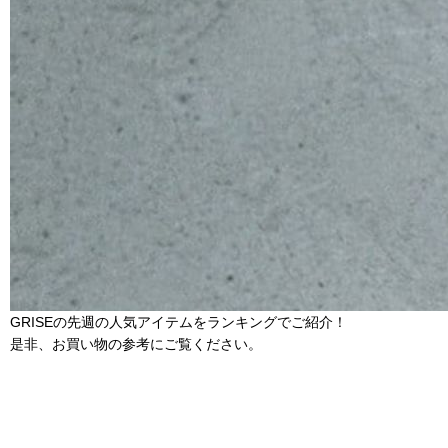
GRISEの先週の人気アイテムをランキングでご紹介！
是非、お買い物の参考にご覧ください。