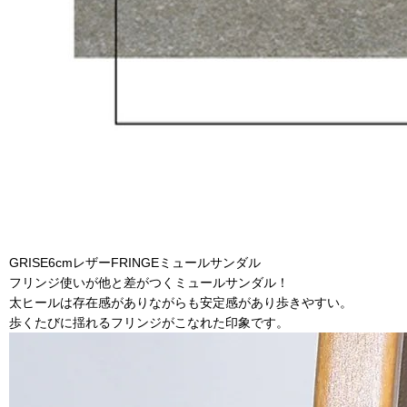
GRISE6cmレザーFRINGEミュールサンダル
フリンジ使いが他と差がつくミュールサンダル！
太ヒールは存在感がありながらも安定感があり歩きやすい。
歩くたびに揺れるフリンジがこなれた印象です。