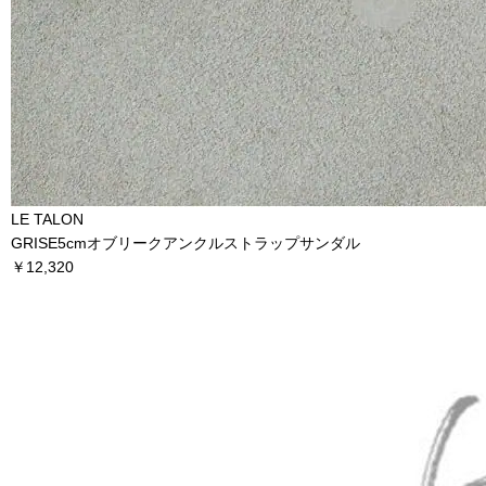
LE TALON
GRISE5cmオブリークアンクルストラップサンダル
￥12,320