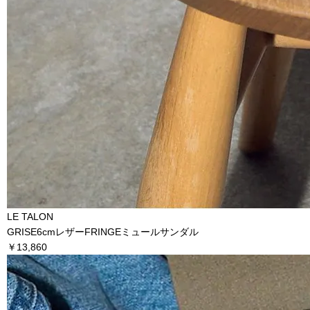
LE TALON
GRISE6cmレザーFRINGEミュールサンダル
￥13,860