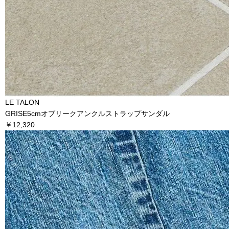
LE TALON
GRISE5cmオブリークアンクルストラップサンダル
￥12,320