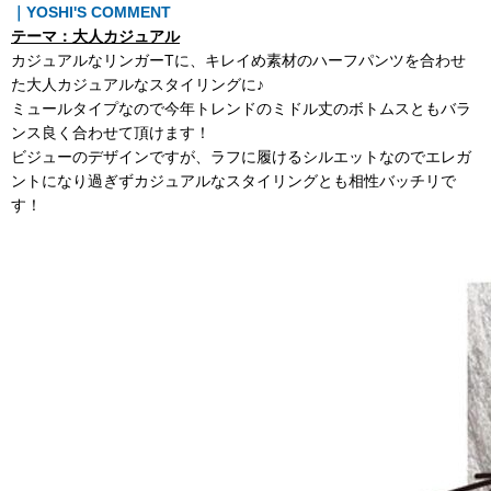
｜YOSHI'S COMMENT
テーマ：大人カジュアル
カジュアルなリンガーTに、キレイめ素材のハーフパンツを合わせ
た大人カジュアルなスタイリングに♪
ミュールタイプなので今年トレンドのミドル丈のボトムスともバラ
ンス良く合わせて頂けます！
ビジューのデザインですが、ラフに履けるシルエットなのでエレガ
ントになり過ぎずカジュアルなスタイリングとも相性バッチリで
す！