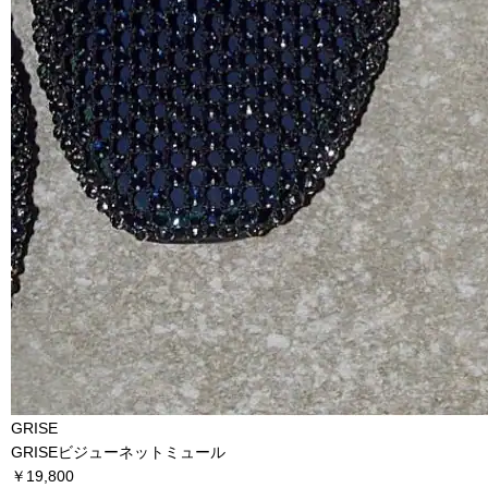
GRISE
GRISEビジューネットミュール
￥19,800