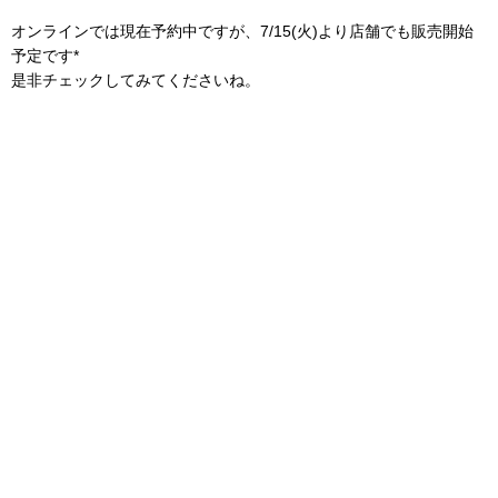
オンラインでは現在予約中ですが、7/15(火)より店舗でも販売開始
予定です*
是非チェックしてみてくださいね。