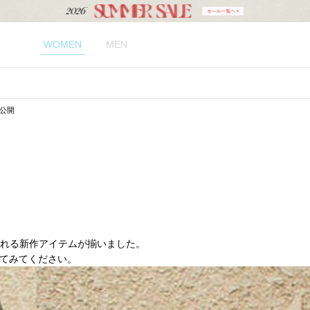
WOMEN
MEN
特集公開
られる新作アイテムが揃いました。
てみてください。