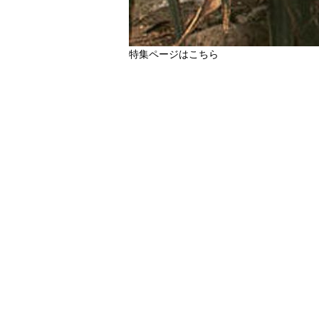
特集ページはこちら