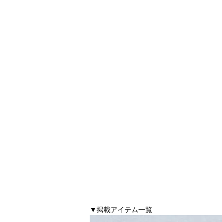
▼掲載アイテム一覧